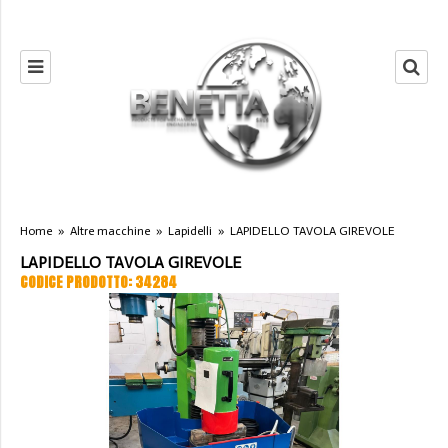
Home
»
Altre macchine
»
Lapidelli
»
LAPIDELLO TAVOLA GIREVOLE
LAPIDELLO TAVOLA GIREVOLE
CODICE PRODOTTO: 34284