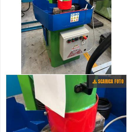
SCARICA FOTO