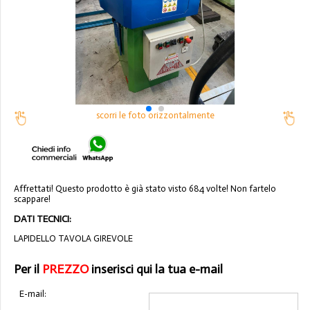
scorri le foto orizzontalmente
Affrettati! Questo prodotto è già stato visto 684 volte! Non fartelo
scappare!
DATI TECNICI:
LAPIDELLO TAVOLA GIREVOLE
Per il
PREZZO
inserisci qui la tua e-mail
E-mail: