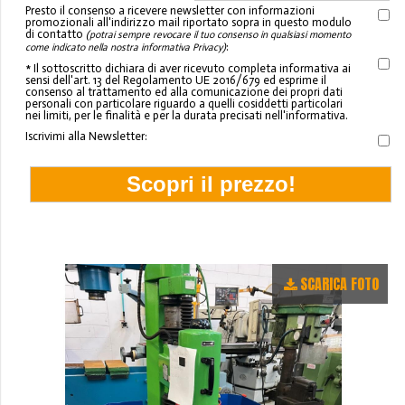
Presto il consenso a ricevere newsletter con informazioni
promozionali all'indirizzo mail riportato sopra in questo modulo
di contatto
(potrai sempre revocare il tuo consenso in qualsiasi momento
:
come indicato nella nostra informativa Privacy)
* Il sottoscritto dichiara di aver ricevuto completa informativa ai
sensi dell'art. 13 del Regolamento UE 2016/679 ed esprime il
consenso al trattamento ed alla comunicazione dei propri dati
personali con particolare riguardo a quelli cosiddetti particolari
nei limiti, per le finalità e per la durata precisati nell'informativa.
Iscrivimi alla Newsletter:
SCARICA FOTO