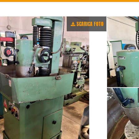
SCARICA FOTO