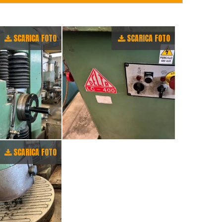
SCARICA FOTO
SCARICA FOTO
SCARICA FOTO