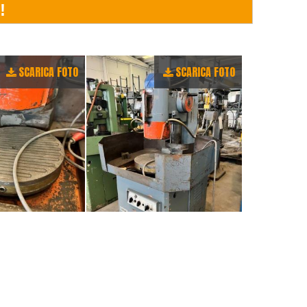
SCARICA FOTO
SCARICA FOTO