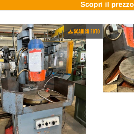
SCARICA FOTO