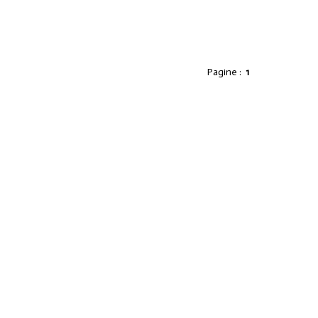
Pagine :
1