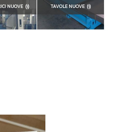
CI NUOVE (1)
TAVOLE NUOVE (1)