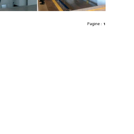
Pagine :
1