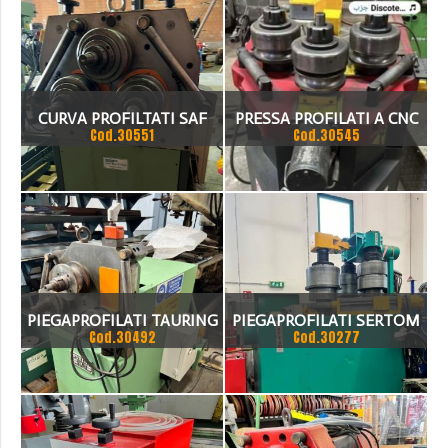
CURVA PROFILTATI SAF
PRESSA PROFILATI A CNC
Cod.30551
Cod.30545
MOD. AS 80 H2
PIEGAPROFILATI TAURING
PIEGAPROFILATI SERTOM
Cod.30492
Cod.30277
VEGA 35 H