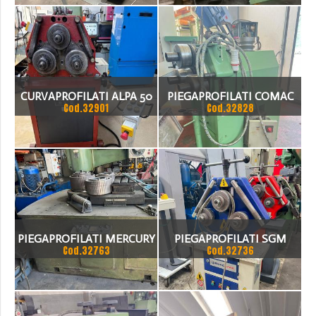
DIAM.120
CURVAPROFILATI ALPA 50
PIEGAPROFILATI COMAC
Cod.32901
Cod.32828
H2
3005 PH
PIEGAPROFILATI MERCURY
PIEGAPROFILATI SGM
Cod.32763
Cod.32736
PARMIGGIANI
MOD. PRO 30