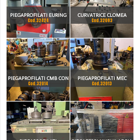
PIEGAPROFILATI EURING
CURVATRICE CLOMEA
Cod.32424
Cod.32083
CM 802 DIGITAL 2004 CE
PIEGAPROFILATI CMB CON
PIEGAPROFILATI MEC
Cod.32014
Cod.32013
RULLI