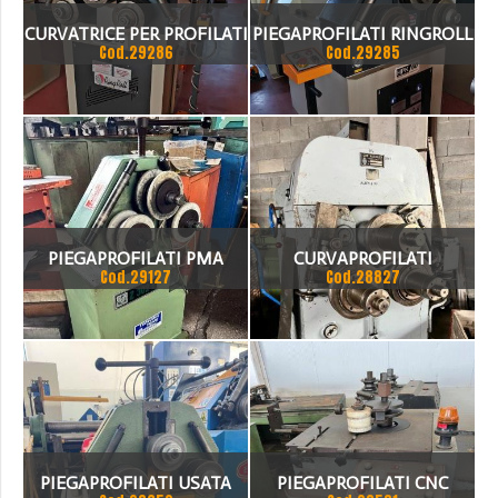
CURVATRICE PER PROFILATI
PIEGAPROFILATI RINGROLL
Cod.29286
Cod.29285
RINGROLL MOD. PK 35,
MOD. HPK 60, ALBERI
ALBERI DIAM. 50 MM
DIAM. 60 MM, TRE RULLI
TRAINANTI, MOVIMENTO
OLEOD. RULLO SUPERIORE
VISUALIZZATORE
PIEGAPROFILATI PMA
CURVAPROFILATI
Cod.29127
Cod.28827
Z302E
(SVIZZERA) HAEUSLER
PIEGAPROFILATI USATA
PIEGAPROFILATI CNC