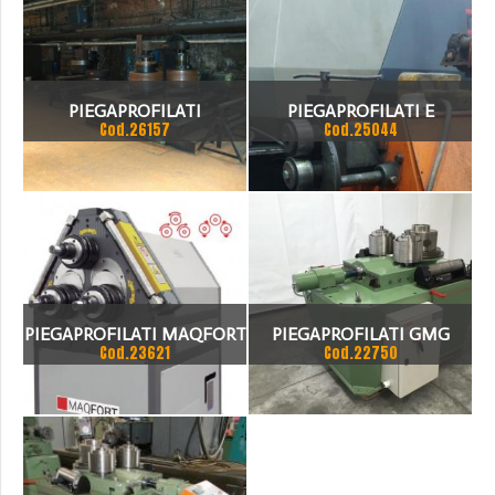
PIEGAPROFILATI
PIEGAPROFILATI E
Cod.26157
Cod.25044
BORDATRICE
PIEGAPROFILATI MAQFORT
PIEGAPROFILATI GMG
Cod.23621
Cod.22750
RB603DP