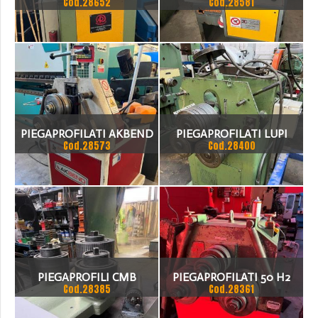
Cod.28652
Cod.28581
MODELLO 3C +
PIEGAPROFILATI A RAGGIO
FISSO
PIEGAPROFILATI AKBEND
PIEGAPROFILATI LUPI
Cod.28573
Cod.28400
ANNO 2008 HPH 35
PIEGAPROFILI CMB
PIEGAPROFILATI 50 H2
Cod.28385
Cod.28361
ANNO 2000