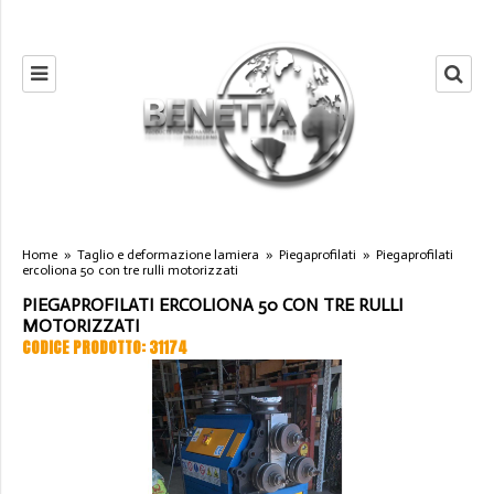
Home
»
Taglio e deformazione lamiera
»
Piegaprofilati
»
Piegaprofilati
ercoliona 50 con tre rulli motorizzati
PIEGAPROFILATI ERCOLIONA 50 CON TRE RULLI
MOTORIZZATI
CODICE PRODOTTO: 31174