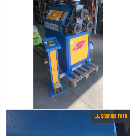
SCARICA FOTO