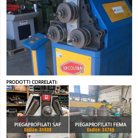
PRODOTTI CORRELATI:
PIEGAPROFILATI SAF
PIEGAPROFILATI FEMA
Codice: 34808
Codice: 34780
ALBERO 80MM