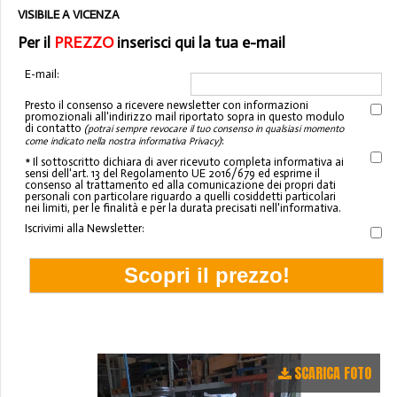
VISIBILE A VICENZA
Per il
PREZZO
inserisci qui la tua e-mail
E-mail:
Presto il consenso a ricevere newsletter con informazioni
promozionali all'indirizzo mail riportato sopra in questo modulo
di contatto
(potrai sempre revocare il tuo consenso in qualsiasi momento
:
come indicato nella nostra informativa Privacy)
* Il sottoscritto dichiara di aver ricevuto completa informativa ai
sensi dell'art. 13 del Regolamento UE 2016/679 ed esprime il
consenso al trattamento ed alla comunicazione dei propri dati
personali con particolare riguardo a quelli cosiddetti particolari
nei limiti, per le finalità e per la durata precisati nell'informativa.
Iscrivimi alla Newsletter:
SCARICA FOTO