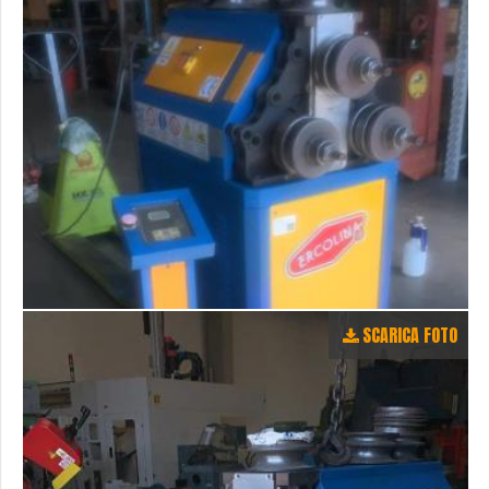
SCARICA FOTO