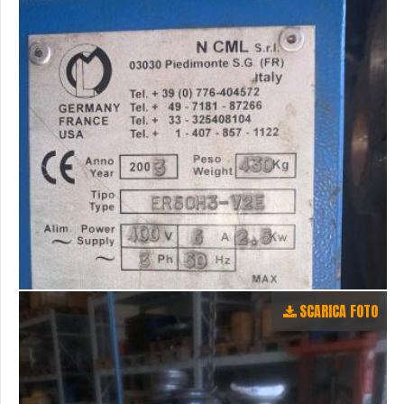
SCARICA FOTO