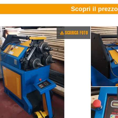
SCARICA FOTO