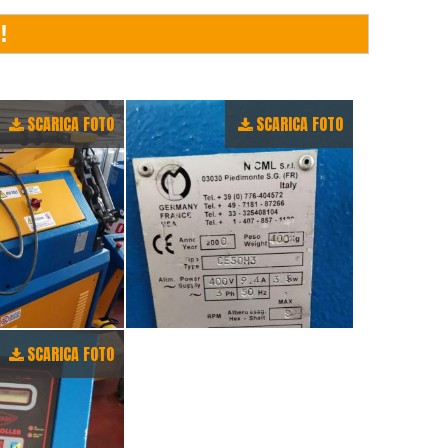
SCARICA FOTO
SCARICA FOTO
SCARICA FOTO