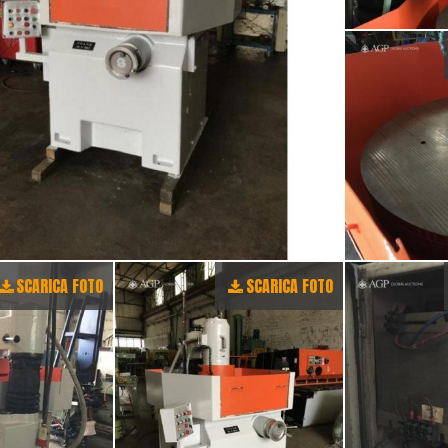
SCARICA FOTO
SCARICA FOTO