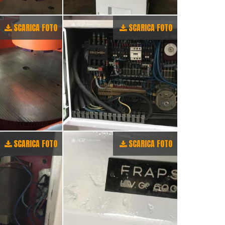
SCARICA FOTO
SCARICA FOTO
SCARICA FOTO
SCARICA FOTO