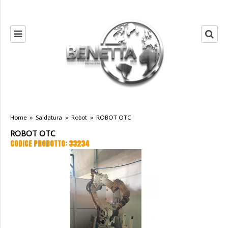
Home
»
Saldatura
»
Robot
»
ROBOT OTC
ROBOT OTC
CODICE PRODOTTO: 33234