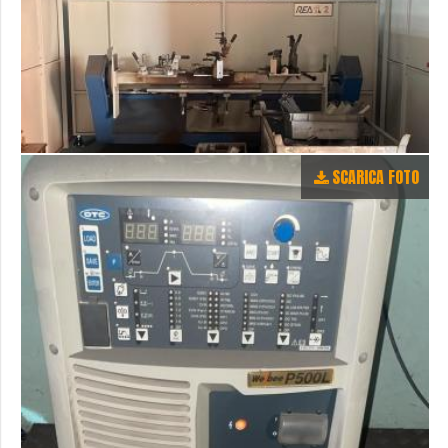
SCARICA FOTO