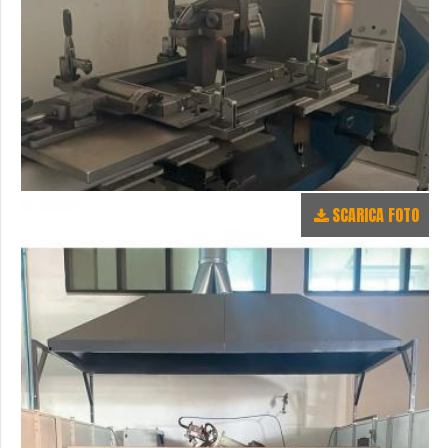
SCARICA FOTO