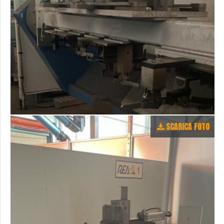
SCARICA FOTO