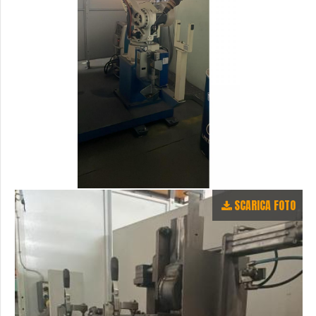
SCARICA FOTO