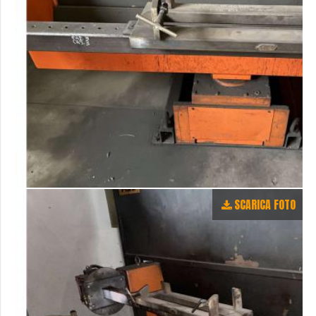
SCARICA FOTO