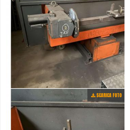
SCARICA FOTO