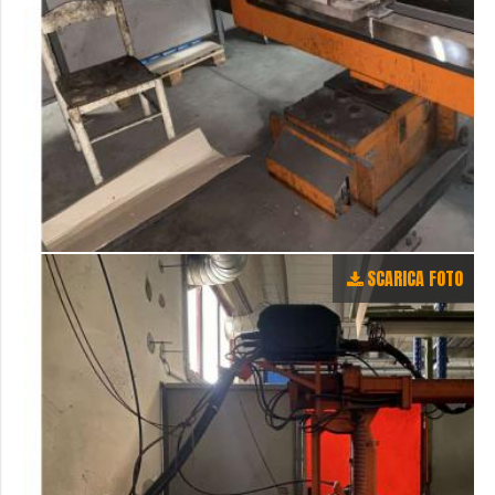
SCARICA FOTO