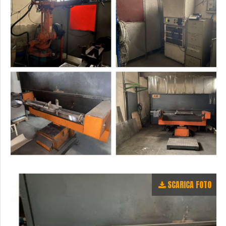
SCARICA FOTO