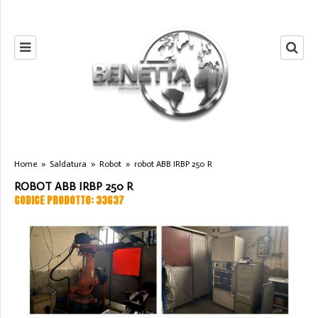
Home
»
Saldatura
»
Robot
»
robot ABB IRBP 250 R
ROBOT ABB IRBP 250 R
CODICE PRODOTTO: 33637