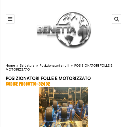
Home
»
Saldatura
»
Posizionatori a rulli
»
POSIZIONATORI FOLLE E
MOTORIZZATO
POSIZIONATORI FOLLE E MOTORIZZATO
CODICE PRODOTTO: 32402