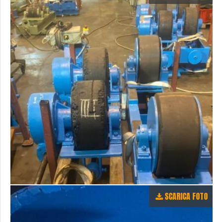
SCARICA FOTO