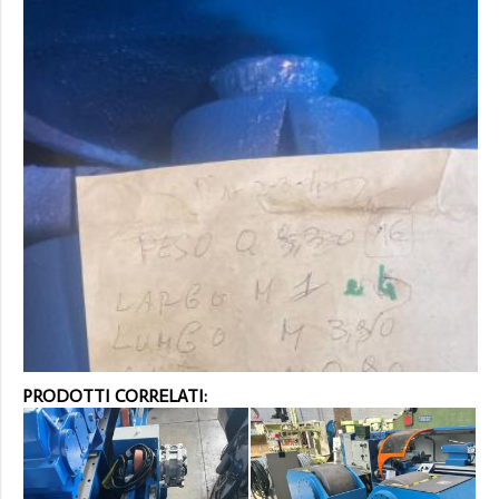
PRODOTTI CORRELATI: