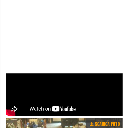
SCARICA FOTO