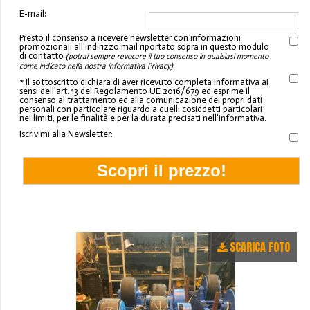
E-mail:
Presto il consenso a ricevere newsletter con informazioni
promozionali all'indirizzo mail riportato sopra in questo modulo
di contatto
(potrai sempre revocare il tuo consenso in qualsiasi momento
:
come indicato nella nostra informativa Privacy)
* Il sottoscritto dichiara di aver ricevuto completa informativa ai
sensi dell'art. 13 del Regolamento UE 2016/679 ed esprime il
consenso al trattamento ed alla comunicazione dei propri dati
personali con particolare riguardo a quelli cosiddetti particolari
nei limiti, per le finalità e per la durata precisati nell'informativa.
Iscrivimi alla Newsletter:
SCARICA FOTO