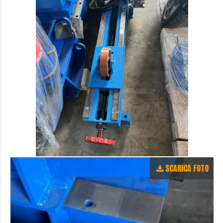
SCARICA FOTO