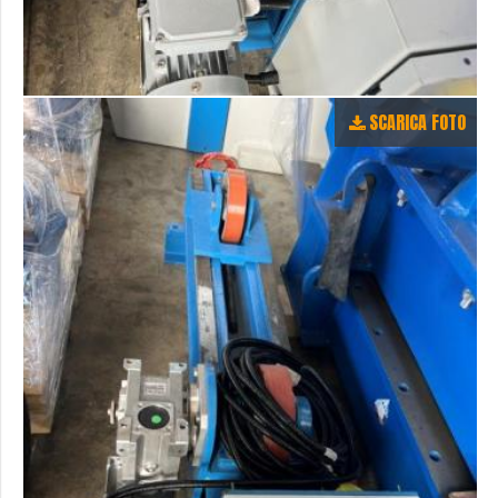
SCARICA FOTO