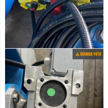
SCARICA FOTO