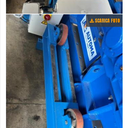
SCARICA FOTO