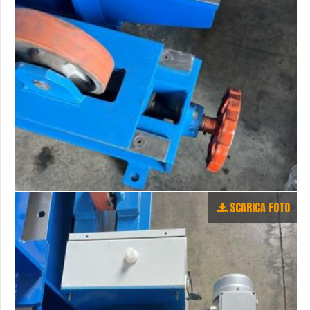
SCARICA FOTO