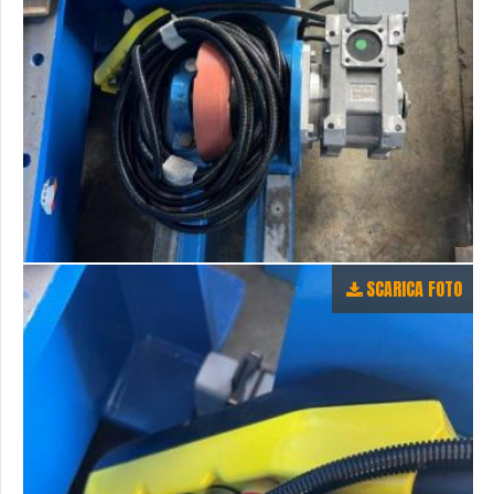
SCARICA FOTO