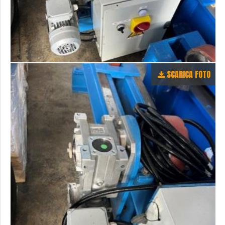
SCARICA FOTO