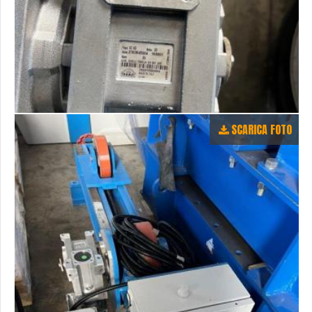
SCARICA FOTO