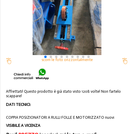
scorri le foto orizzontalmente
Affrettati! Questo prodotto è già stato visto 1208 volte! Non fartelo
scappare!
DATI TECNICI:
COPPIA POSIZIONATORI A RULLI FOLLE E MOTORIZZATO nuovi
VISIBILE A VICENZA