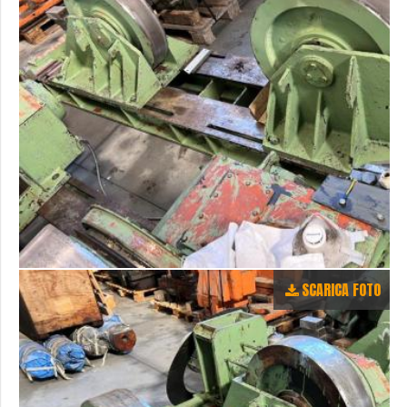
SCARICA FOTO