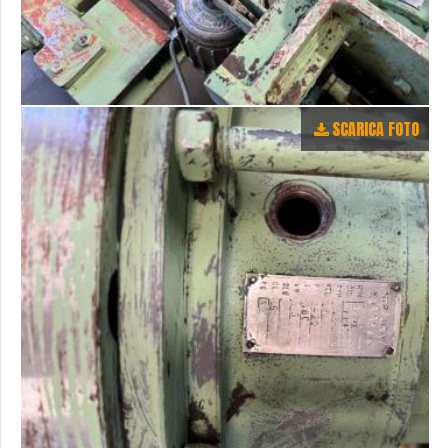
SCARICA FOTO