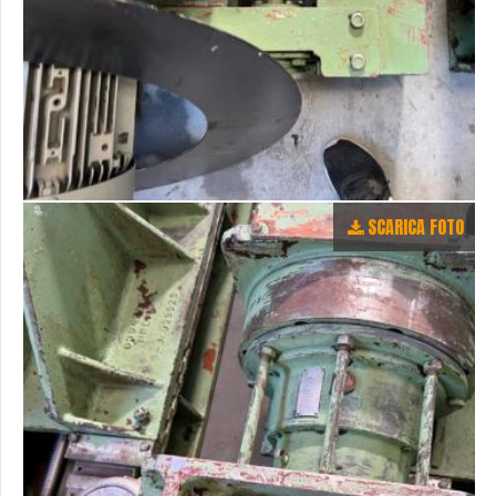
SCARICA FOTO