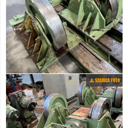
SCARICA FOTO