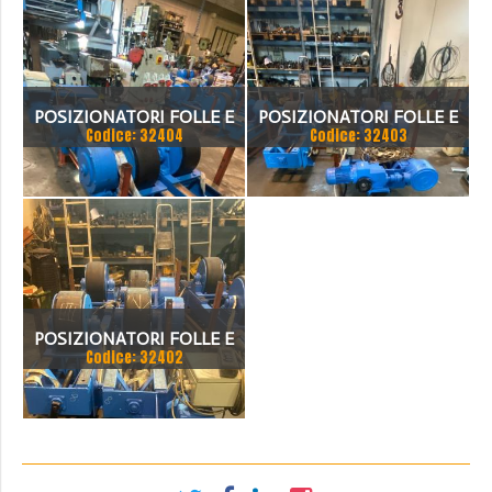
POSIZIONATORI FOLLE E
POSIZIONATORI FOLLE E
Codice: 32404
Codice: 32403
MOTORIZZATO
MOTORIZZATO
POSIZIONATORI FOLLE E
Codice: 32402
MOTORIZZATO