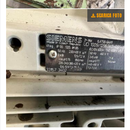
SCARICA FOTO