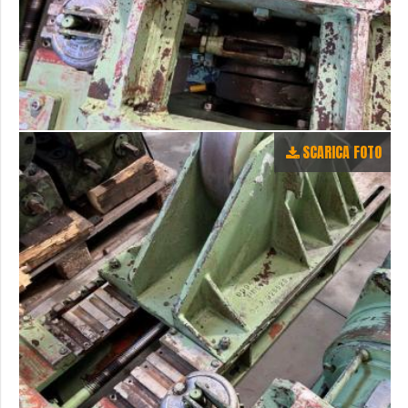
SCARICA FOTO