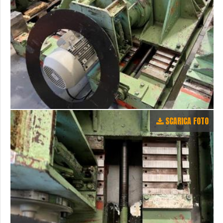
SCARICA FOTO