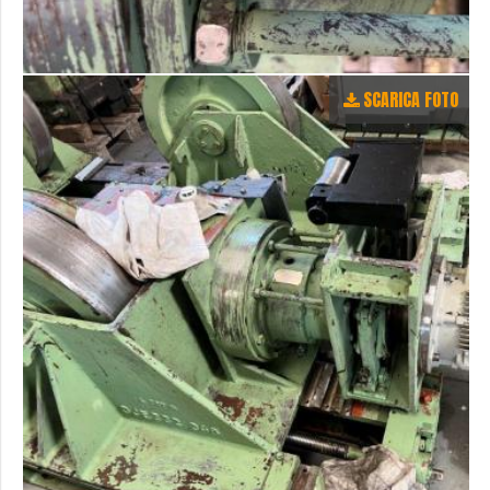
SCARICA FOTO