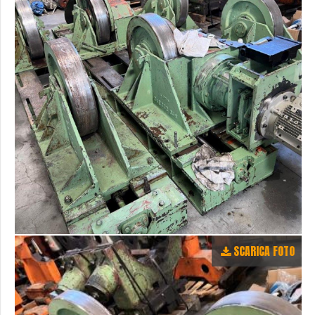
SCARICA FOTO