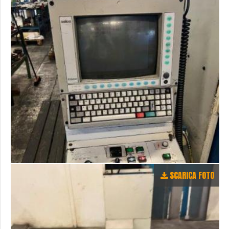
SCARICA FOTO