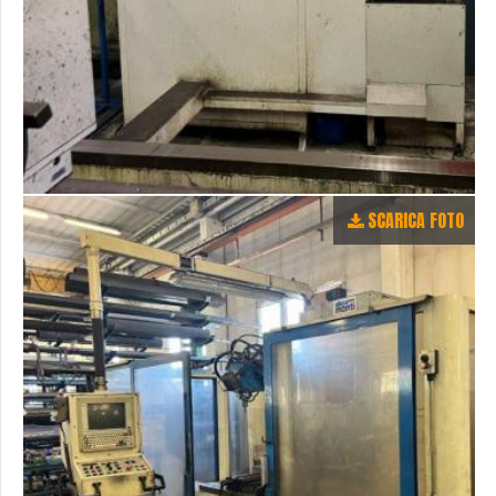
SCARICA FOTO