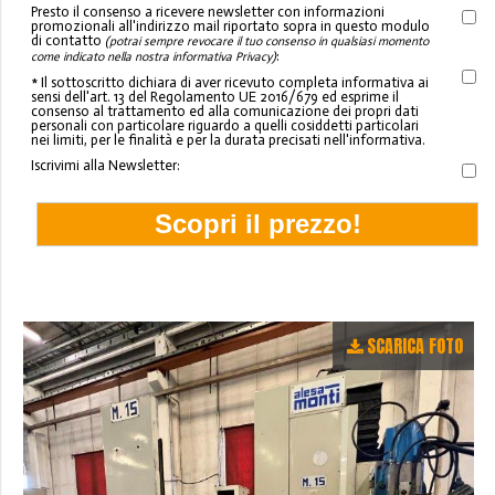
Presto il consenso a ricevere newsletter con informazioni
promozionali all'indirizzo mail riportato sopra in questo modulo
di contatto
(potrai sempre revocare il tuo consenso in qualsiasi momento
:
come indicato nella nostra informativa Privacy)
* Il sottoscritto dichiara di aver ricevuto completa informativa ai
sensi dell'art. 13 del Regolamento UE 2016/679 ed esprime il
consenso al trattamento ed alla comunicazione dei propri dati
personali con particolare riguardo a quelli cosiddetti particolari
nei limiti, per le finalità e per la durata precisati nell'informativa.
Iscrivimi alla Newsletter:
SCARICA FOTO