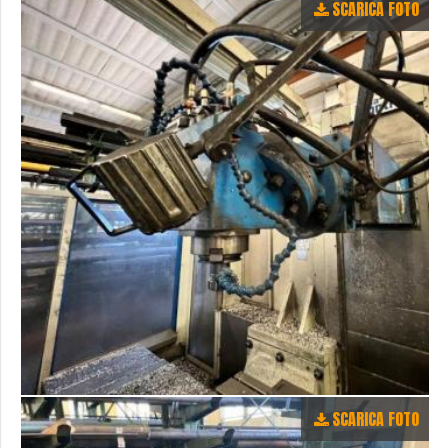
SCARICA FOTO
SCARICA FOTO