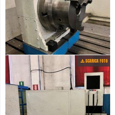
SCARICA FOTO