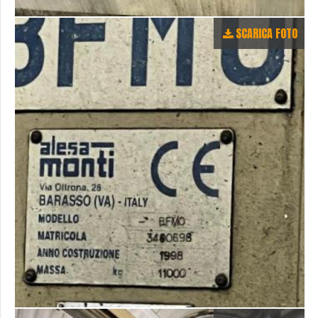
SCARICA FOTO