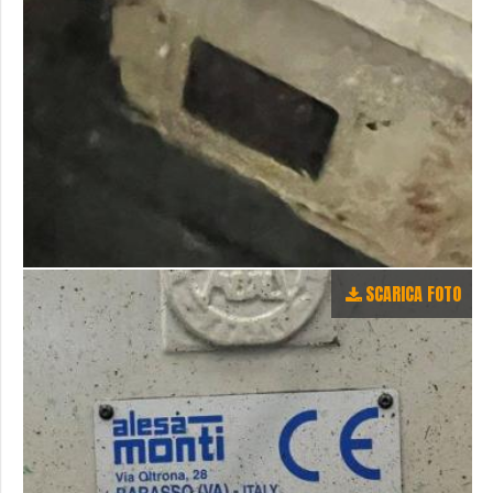
SCARICA FOTO