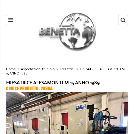
Home
»
Asportazioni truciolo
»
Fresatrici
»
FRESATRICE ALESAMONTI M
15 ANNO 1989
FRESATRICE ALESAMONTI M 15 ANNO 1989
CODICE PRODOTTO: 29384