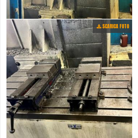
SCARICA FOTO