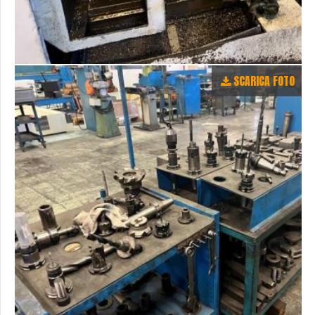
SCARICA FOTO