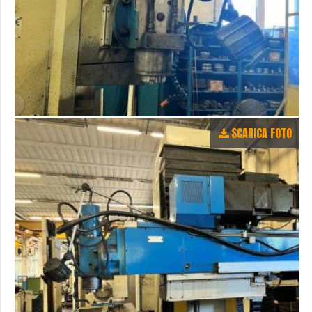
SCARICA FOTO