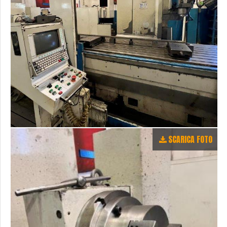
SCARICA FOTO