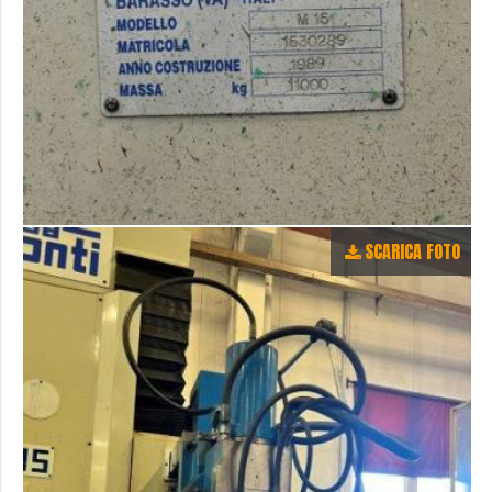
SCARICA FOTO