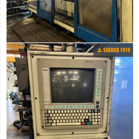
SCARICA FOTO