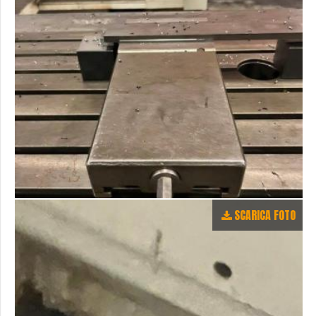
SCARICA FOTO