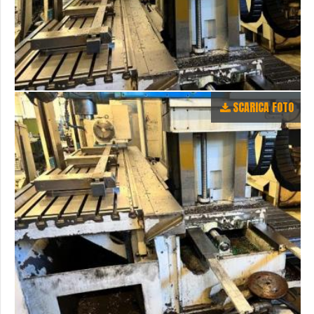
SCARICA FOTO