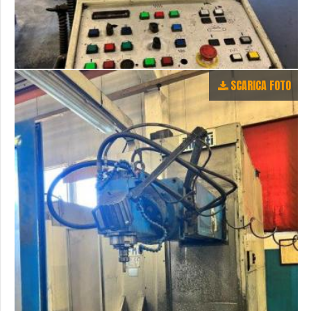
SCARICA FOTO