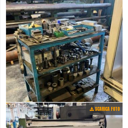
SCARICA FOTO