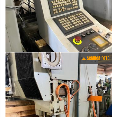
SCARICA FOTO