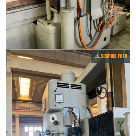
SCARICA FOTO