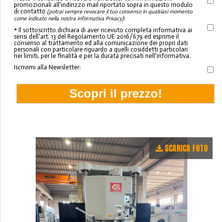
promozionali all'indirizzo mail riportato sopra in questo modulo
di contatto
(potrai sempre revocare il tuo consenso in qualsiasi momento
:
come indicato nella nostra informativa Privacy)
* Il sottoscritto dichiara di aver ricevuto completa informativa ai
sensi dell'art. 13 del Regolamento UE 2016/679 ed esprime il
consenso al trattamento ed alla comunicazione dei propri dati
personali con particolare riguardo a quelli cosiddetti particolari
nei limiti, per le finalità e per la durata precisati nell'informativa.
Iscrivimi alla Newsletter:
SCARICA FOTO