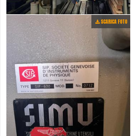
SCARICA FOTO