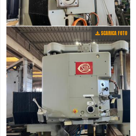
SCARICA FOTO