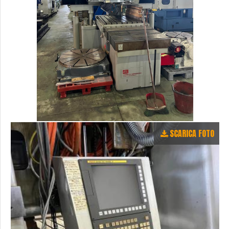
SCARICA FOTO