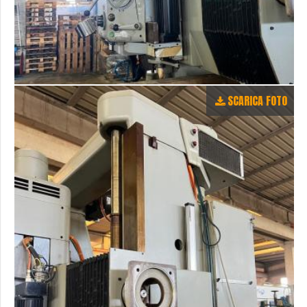
SCARICA FOTO