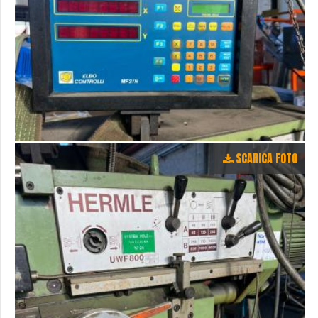
SCARICA FOTO