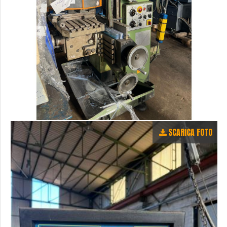
SCARICA FOTO