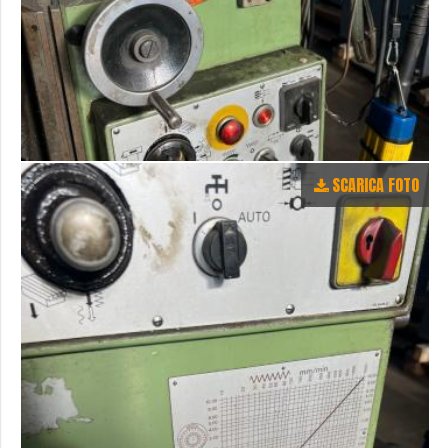
SCARICA FOTO