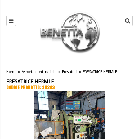
Home
»
Asportazioni truciolo
»
Fresatrici
»
FRESATRICE HERMLE
FRESATRICE HERMLE
CODICE PRODOTTO: 34203