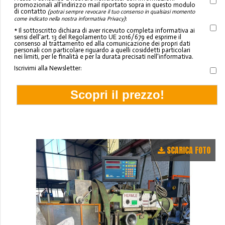
promozionali all'indirizzo mail riportato sopra in questo modulo
di contatto
(potrai sempre revocare il tuo consenso in qualsiasi momento
:
come indicato nella nostra informativa Privacy)
* Il sottoscritto dichiara di aver ricevuto completa informativa ai
sensi dell'art. 13 del Regolamento UE 2016/679 ed esprime il
consenso al trattamento ed alla comunicazione dei propri dati
personali con particolare riguardo a quelli cosiddetti particolari
nei limiti, per le finalità e per la durata precisati nell'informativa.
Iscrivimi alla Newsletter:
SCARICA FOTO