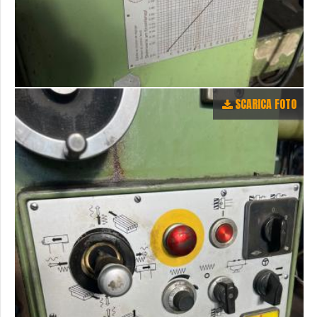
SCARICA FOTO