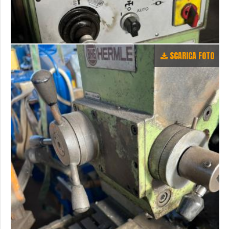
SCARICA FOTO