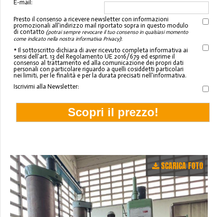
E-mail:
Presto il consenso a ricevere newsletter con informazioni
promozionali all'indirizzo mail riportato sopra in questo modulo
di contatto
(potrai sempre revocare il tuo consenso in qualsiasi momento
:
come indicato nella nostra informativa Privacy)
* Il sottoscritto dichiara di aver ricevuto completa informativa ai
sensi dell'art. 13 del Regolamento UE 2016/679 ed esprime il
consenso al trattamento ed alla comunicazione dei propri dati
personali con particolare riguardo a quelli cosiddetti particolari
nei limiti, per le finalità e per la durata precisati nell'informativa.
Iscrivimi alla Newsletter:
SCARICA FOTO