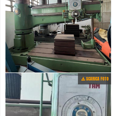
SCARICA FOTO