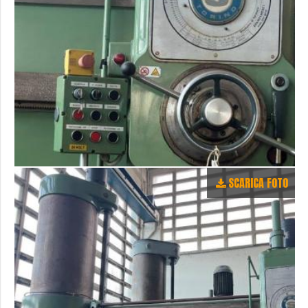
SCARICA FOTO