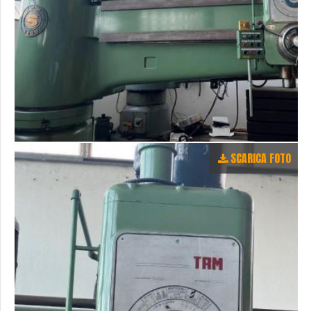
SCARICA FOTO