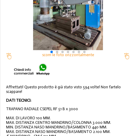
scorri le foto orizzontalmente
Affrettati! Questo prodotto è già stato visto 594 volte! Non fartelo
scappare!
DATI TECNICI:
TRAPANO RADIALE CSEPEL RF 51 B x 3000
MAX. DI LAVORO 100 MM.
MAX. DISTANZA CENTRO MANDRINO/COLONNA 3.000 MM.
MIN. DISTANZA NASO MANDRINO/BASAMENTO 440 MM.
MAX. DISTANZA NASO MANDRINO/BASAMENTO 2.100 MM.