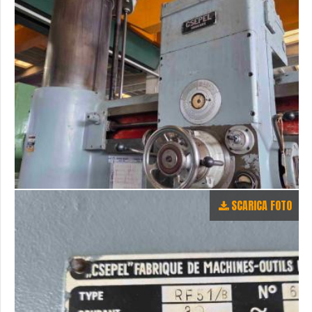
SCARICA FOTO