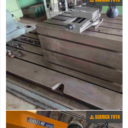
SCARICA FOTO