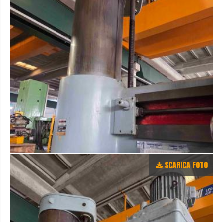
SCARICA FOTO