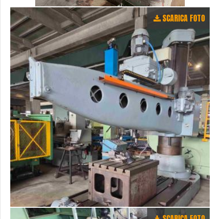
SCARICA FOTO
SCARICA FOTO