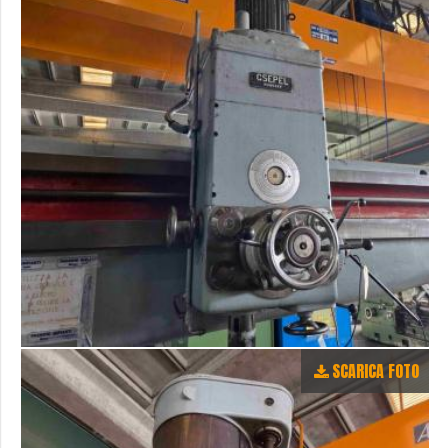
SCARICA FOTO