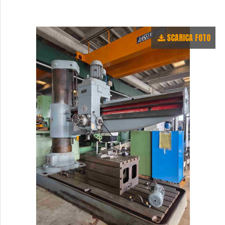
SCARICA FOTO