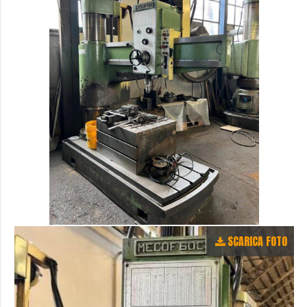
SCARICA FOTO