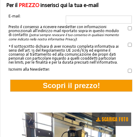
Per il
PREZZO
inserisci qui la tua e-mail
E-mail:
Presto il consenso a ricevere newsletter con informazioni
promozionali all'indirizzo mail riportato sopra in questo modulo
di contatto
(potrai sempre revocare il tuo consenso in qualsiasi momento
:
come indicato nella nostra informativa Privacy)
* Il sottoscritto dichiara di aver ricevuto completa informativa ai
sensi dell'art. 13 del Regolamento UE 2016/679 ed esprime il
consenso al trattamento ed alla comunicazione dei propri dati
personali con particolare riguardo a quelli cosiddetti particolari
nei limiti, per le finalità e per la durata precisati nell'informativa.
Iscrivimi alla Newsletter:
SCARICA FOTO