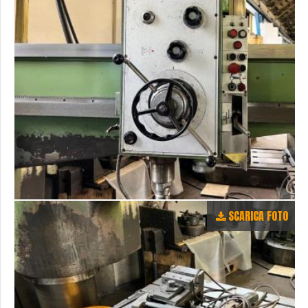
SCARICA FOTO