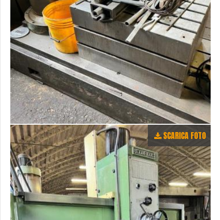
SCARICA FOTO