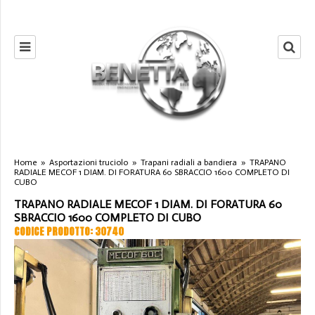
Home
»
Asportazioni truciolo
»
Trapani radiali a bandiera
»
TRAPANO
RADIALE MECOF 1 DIAM. DI FORATURA 60 SBRACCIO 1600 COMPLETO DI
CUBO
TRAPANO RADIALE MECOF 1 DIAM. DI FORATURA 60
SBRACCIO 1600 COMPLETO DI CUBO
CODICE PRODOTTO: 30740