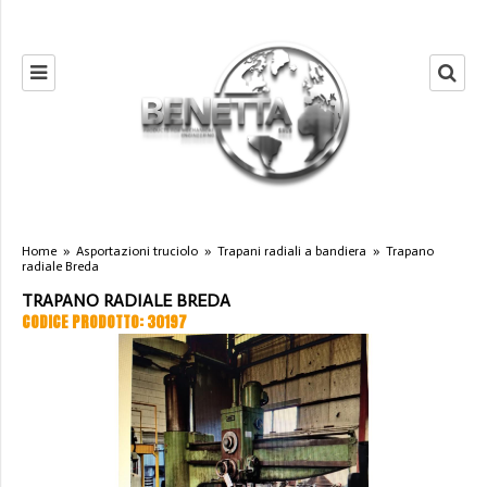
Home
»
Asportazioni truciolo
»
Trapani radiali a bandiera
»
Trapano
radiale Breda
TRAPANO RADIALE BREDA
CODICE PRODOTTO: 30197