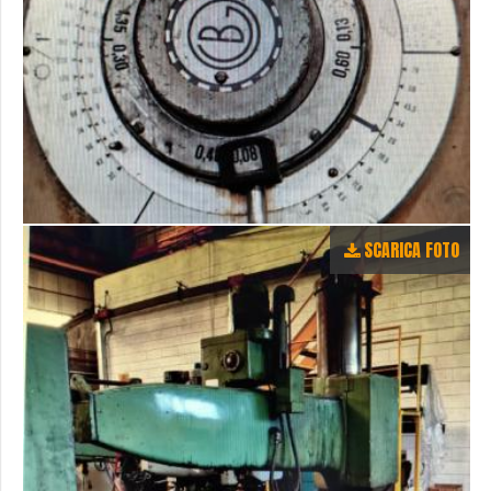
SCARICA FOTO