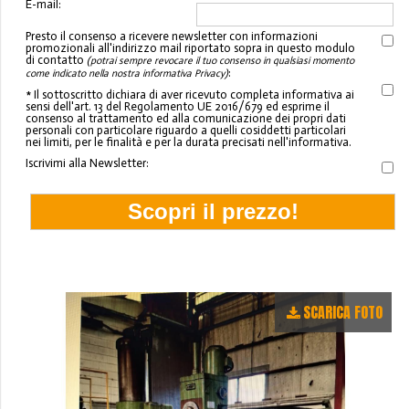
E-mail:
Presto il consenso a ricevere newsletter con informazioni
promozionali all'indirizzo mail riportato sopra in questo modulo
di contatto
(potrai sempre revocare il tuo consenso in qualsiasi momento
:
come indicato nella nostra informativa Privacy)
* Il sottoscritto dichiara di aver ricevuto completa informativa ai
sensi dell'art. 13 del Regolamento UE 2016/679 ed esprime il
consenso al trattamento ed alla comunicazione dei propri dati
personali con particolare riguardo a quelli cosiddetti particolari
nei limiti, per le finalità e per la durata precisati nell'informativa.
Iscrivimi alla Newsletter:
SCARICA FOTO