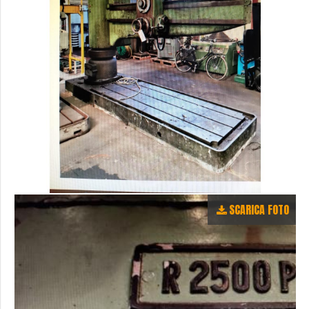
SCARICA FOTO