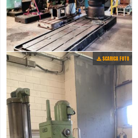
SCARICA FOTO