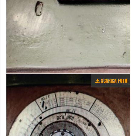
SCARICA FOTO