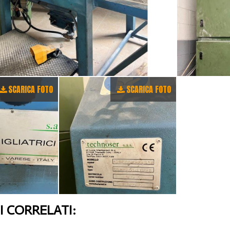
SCARICA FOTO
SCARICA FOTO
 CORRELATI: