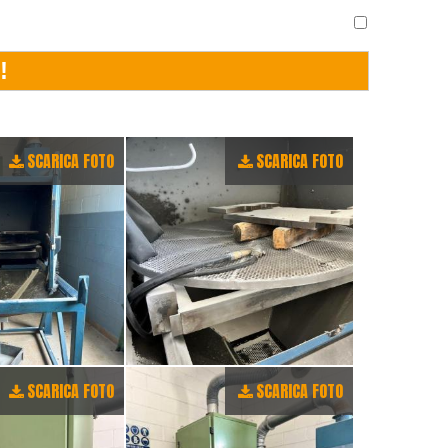
SCARICA FOTO
SCARICA FOTO
SCARICA FOTO
SCARICA FOTO