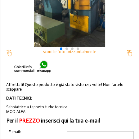
scorri le foto orizzontalmente
Affrettati! Questo prodotto è già stato visto 1217 volte! Non fartelo
scappare!
DATI TECNICI:
Sabbiatrice a tappeto turbotecnica
MOD ALFA
Per il
PREZZO
inserisci qui la tua e-mail
E-mail: