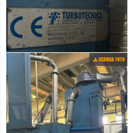
SCARICA FOTO