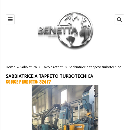
Home
»
Sabbiatura
»
Tavole rotanti
»
Sabbiatrice a tappeto turbotecnica
SABBIATRICE A TAPPETO TURBOTECNICA
CODICE PRODOTTO: 32477