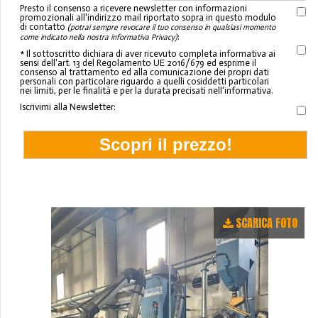
Presto il consenso a ricevere newsletter con informazioni
promozionali all'indirizzo mail riportato sopra in questo modulo
di contatto
(potrai sempre revocare il tuo consenso in qualsiasi momento
:
come indicato nella nostra informativa Privacy)
* Il sottoscritto dichiara di aver ricevuto completa informativa ai
sensi dell'art. 13 del Regolamento UE 2016/679 ed esprime il
consenso al trattamento ed alla comunicazione dei propri dati
personali con particolare riguardo a quelli cosiddetti particolari
nei limiti, per le finalità e per la durata precisati nell'informativa.
Iscrivimi alla Newsletter:
SCARICA FOTO