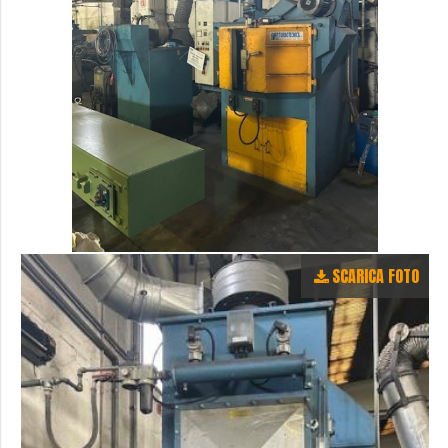
SCARICA FOTO