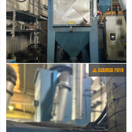
SCARICA FOTO