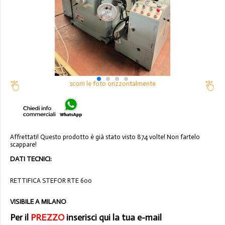
scorri le foto orizzontalmente
Affrettati! Questo prodotto è già stato visto 874 volte! Non fartelo
scappare!
DATI TECNICI:
RETTIFICA STEFOR RTE 600
VISIBILE A MILANO
Per il
PREZZO
inserisci qui la tua e-mail