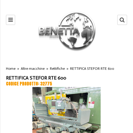
Home
»
Altre macchine
»
Rettifiche
»
RETTIFICA STEFOR RTE 600
RETTIFICA STEFOR RTE 600
CODICE PRODOTTO: 32775