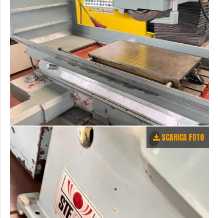
SCARICA FOTO