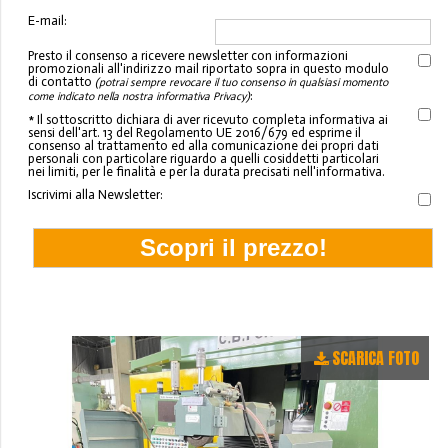
E-mail:
Presto il consenso a ricevere newsletter con informazioni
promozionali all'indirizzo mail riportato sopra in questo modulo
di contatto
(potrai sempre revocare il tuo consenso in qualsiasi momento
:
come indicato nella nostra informativa Privacy)
* Il sottoscritto dichiara di aver ricevuto completa informativa ai
sensi dell'art. 13 del Regolamento UE 2016/679 ed esprime il
consenso al trattamento ed alla comunicazione dei propri dati
personali con particolare riguardo a quelli cosiddetti particolari
nei limiti, per le finalità e per la durata precisati nell'informativa.
Iscrivimi alla Newsletter:
SCARICA FOTO