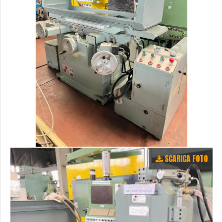
SCARICA FOTO