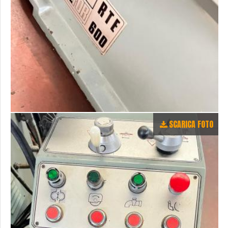
SCARICA FOTO