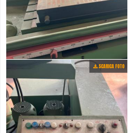
SCARICA FOTO