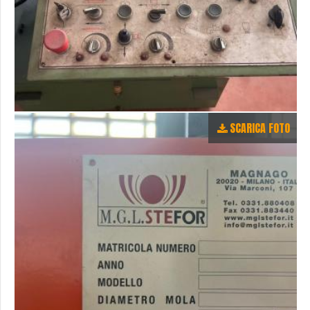
SCARICA FOTO