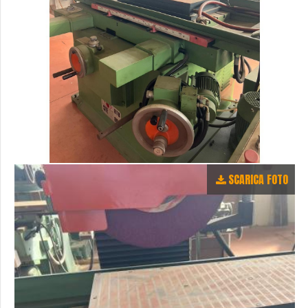
SCARICA FOTO