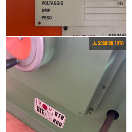
SCARICA FOTO