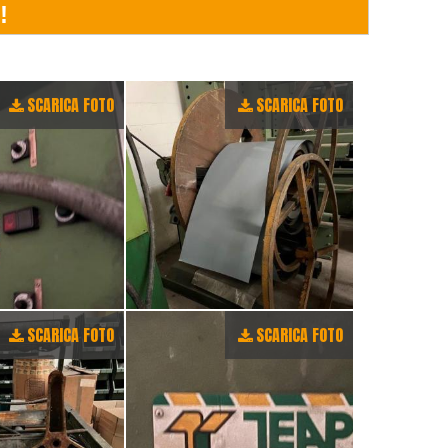
SCARICA FOTO
SCARICA FOTO
SCARICA FOTO
SCARICA FOTO