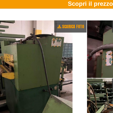
SCARICA FOTO