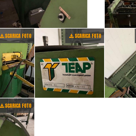
SCARICA FOTO
SCARICA FOTO
SCARICA FOTO