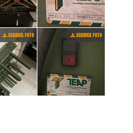
SCARICA FOTO
SCARICA FOTO