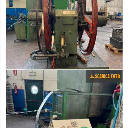
SCARICA FOTO