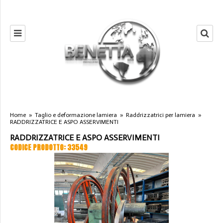
Home
»
Taglio e deformazione lamiera
»
Raddrizzatrici per lamiera
»
RADDRIZZATRICE E ASPO ASSERVIMENTI
RADDRIZZATRICE E ASPO ASSERVIMENTI
CODICE PRODOTTO: 33549