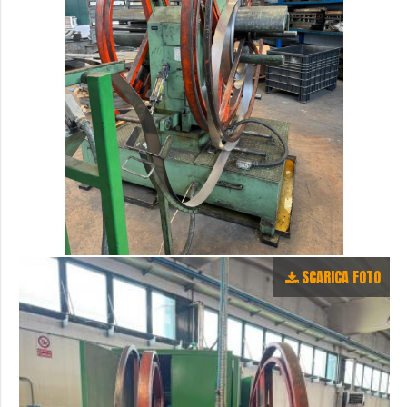
SCARICA FOTO