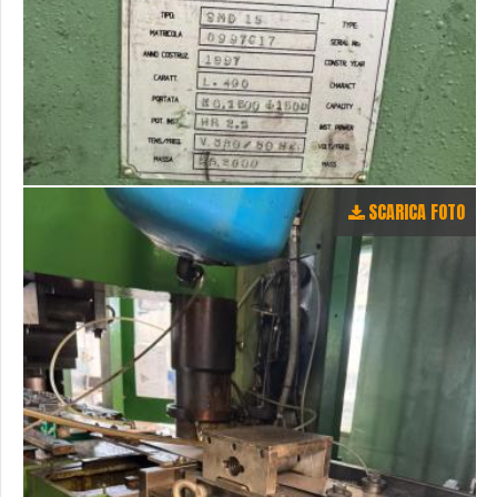
SCARICA FOTO