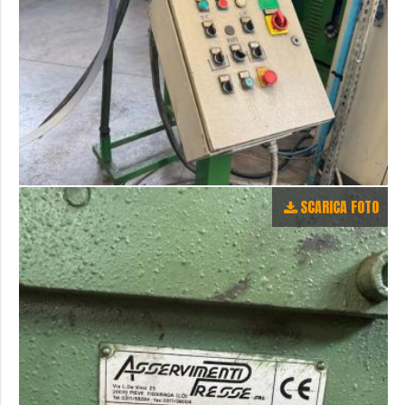
SCARICA FOTO