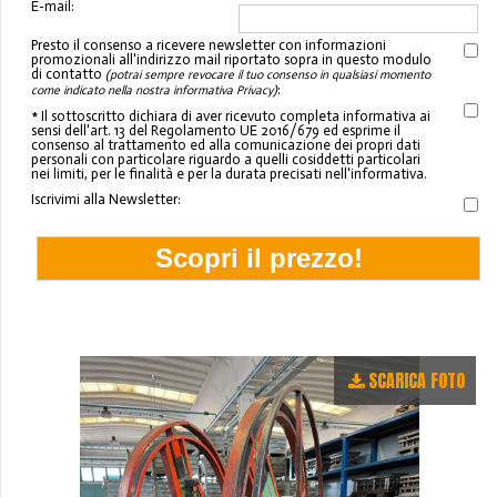
E-mail:
Presto il consenso a ricevere newsletter con informazioni
promozionali all'indirizzo mail riportato sopra in questo modulo
di contatto
(potrai sempre revocare il tuo consenso in qualsiasi momento
:
come indicato nella nostra informativa Privacy)
* Il sottoscritto dichiara di aver ricevuto completa informativa ai
sensi dell'art. 13 del Regolamento UE 2016/679 ed esprime il
consenso al trattamento ed alla comunicazione dei propri dati
personali con particolare riguardo a quelli cosiddetti particolari
nei limiti, per le finalità e per la durata precisati nell'informativa.
Iscrivimi alla Newsletter:
SCARICA FOTO