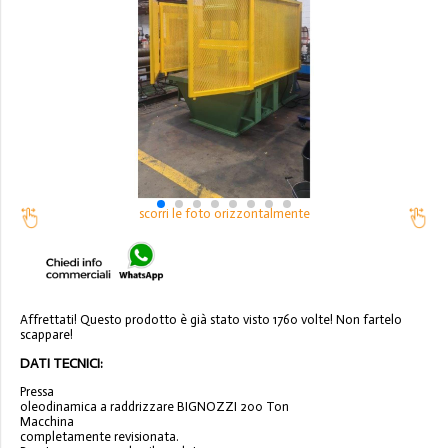
scorri le foto orizzontalmente
Affrettati! Questo prodotto è già stato visto 1760 volte! Non fartelo
scappare!
DATI TECNICI:
Pressa
oleodinamica a raddrizzare BIGNOZZI 200 Ton
Macchina
completamente revisionata.