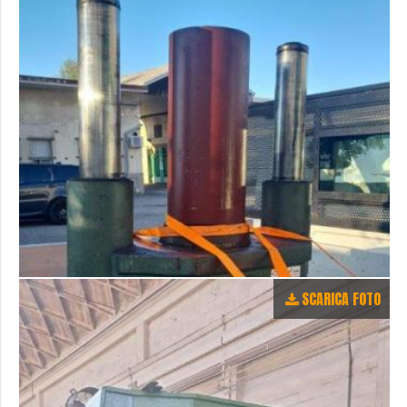
SCARICA FOTO