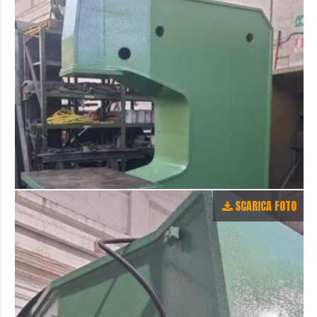
SCARICA FOTO