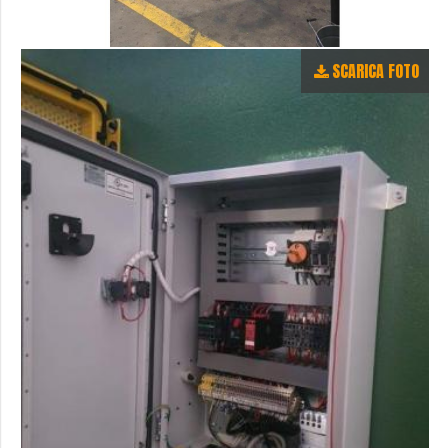
SCARICA FOTO