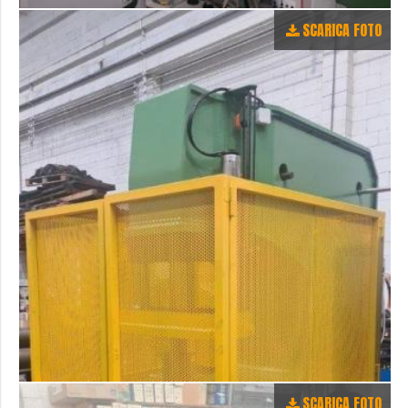
SCARICA FOTO
SCARICA FOTO