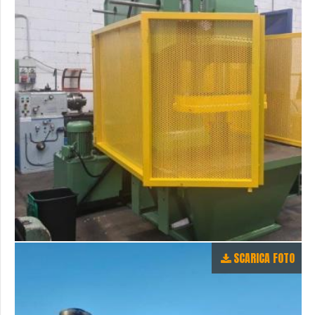
SCARICA FOTO