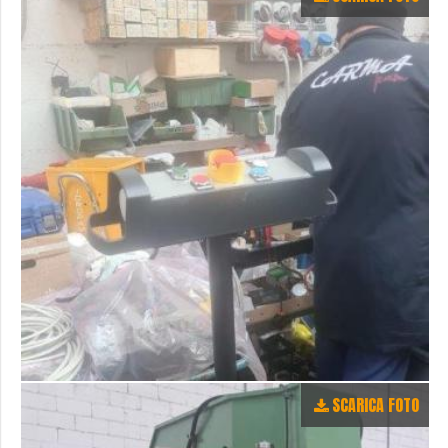
SCARICA FOTO