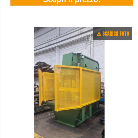
SCARICA FOTO