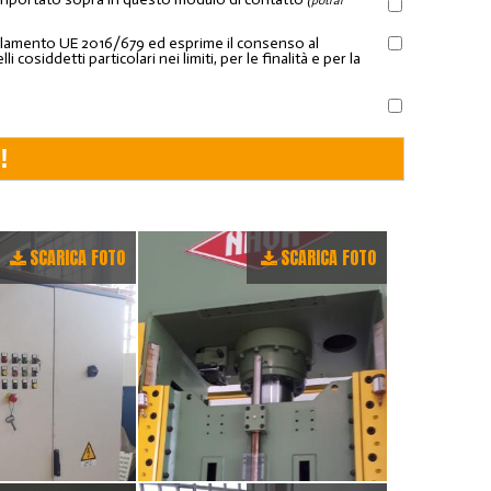
(potrai
Regolamento UE 2016/679 ed esprime il consenso al
osiddetti particolari nei limiti, per le finalità e per la
SCARICA FOTO
SCARICA FOTO