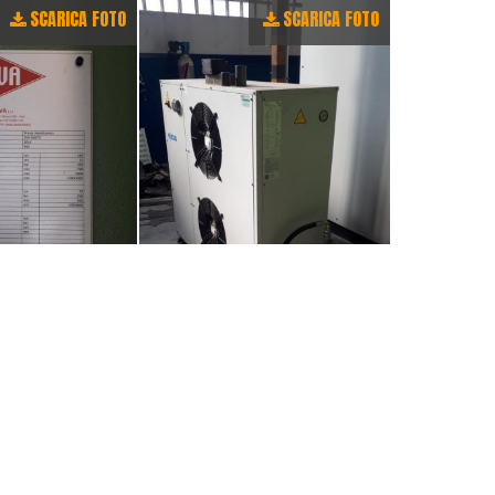
SCARICA FOTO
SCARICA FOTO