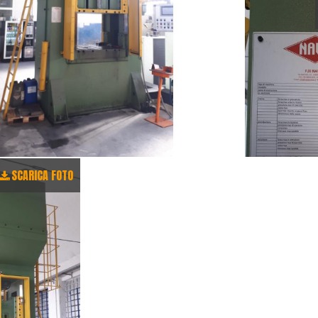
SCARICA FOTO