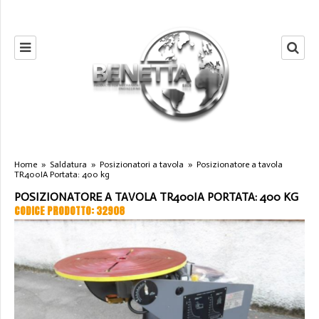
Home
»
Saldatura
»
Posizionatori a tavola
»
Posizionatore a tavola
TR400IA Portata: 400 kg
POSIZIONATORE A TAVOLA TR400IA PORTATA: 400 KG
CODICE PRODOTTO: 32908