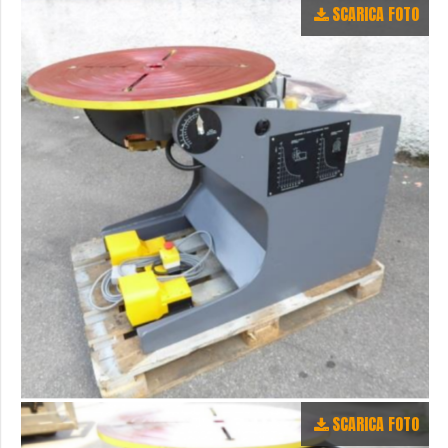
SCARICA FOTO
SCARICA FOTO