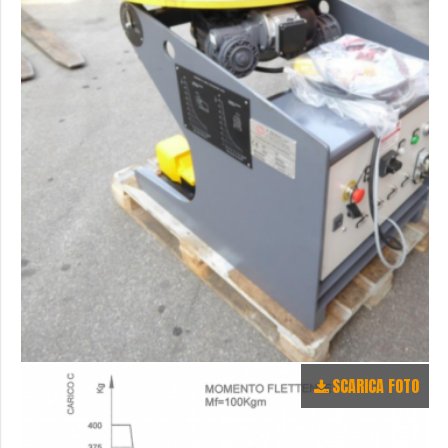
SCARICA FOTO