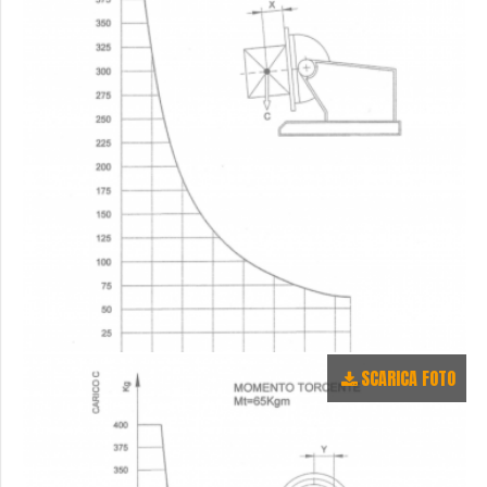
SCARICA FOTO