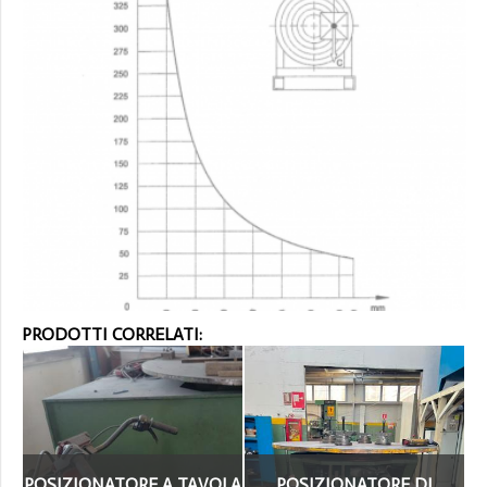
PRODOTTI CORRELATI:
POSIZIONATORE A TAVOLA
POSIZIONATORE DI