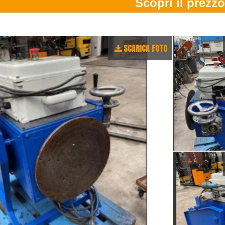
SCARICA FOTO