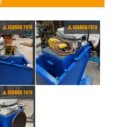
SCARICA FOTO
SCARICA FOTO
SCARICA FOTO