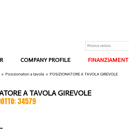
R
COMPANY PROFILE
FINANZIAMENT
I
»
Posizionatori a tavola
»
POSIZIONATORE A TAVOLA GIREVOLE
ATORE A TAVOLA GIREVOLE
DOTTO: 34579