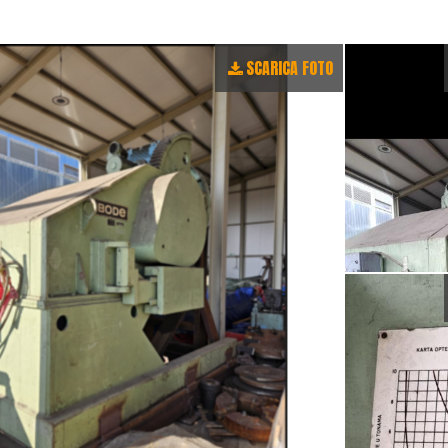
SCARICA FOTO