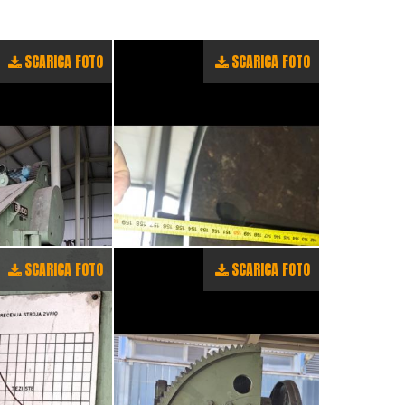
SCARICA FOTO
SCARICA FOTO
SCARICA FOTO
SCARICA FOTO