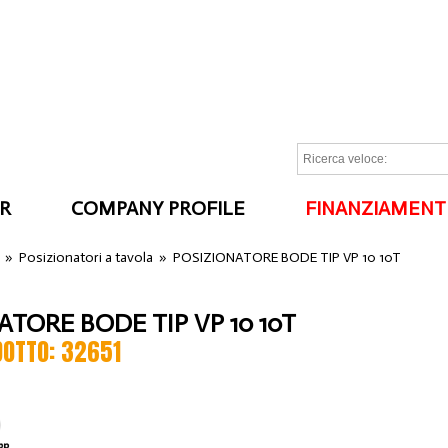
R
COMPANY PROFILE
FINANZIAMENT
I
»
Posizionatori a tavola
»
POSIZIONATORE BODE TIP VP 10 10T
ATORE BODE TIP VP 10 10T
DOTTO: 32651