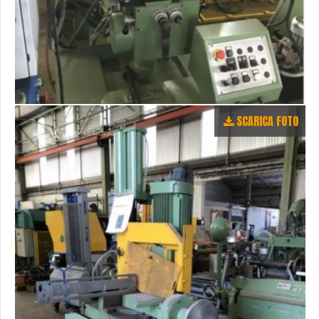
SCARICA FOTO