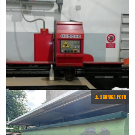
SCARICA FOTO