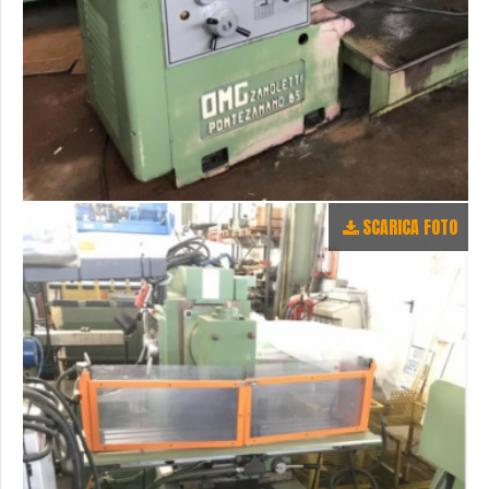
SCARICA FOTO