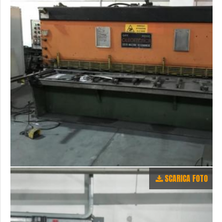
SCARICA FOTO