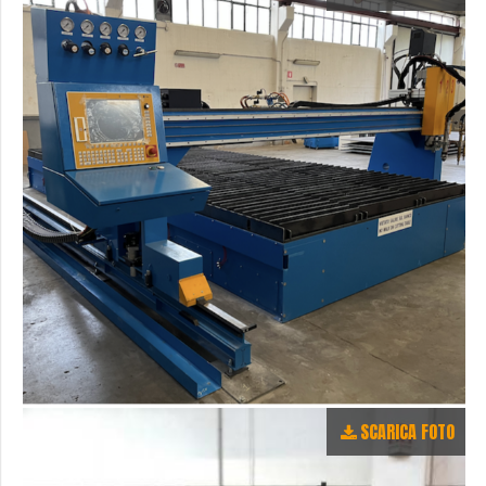
SCARICA FOTO