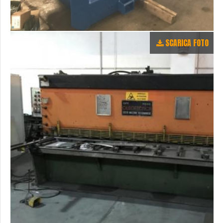
SCARICA FOTO