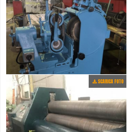
SCARICA FOTO