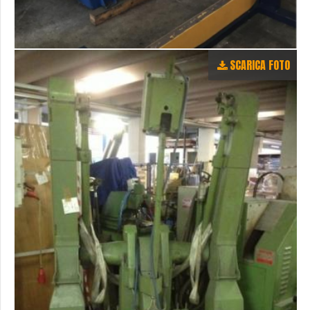
SCARICA FOTO