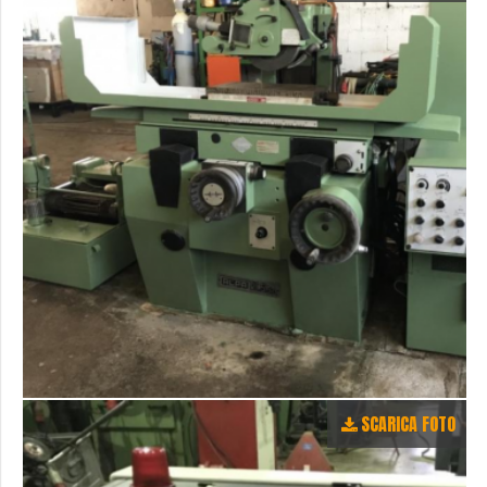
SCARICA FOTO