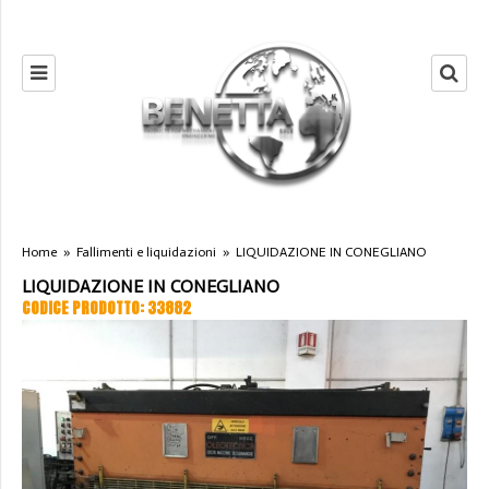
Home
»
Fallimenti e liquidazioni
»
LIQUIDAZIONE IN CONEGLIANO
LIQUIDAZIONE IN CONEGLIANO
CODICE PRODOTTO: 33882