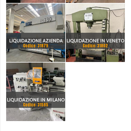
LIQUIDAZIONE AZIENDA
LIQUIDAZIONE IN VENETO
Codice: 31879
Codice: 31802
COSTRUTTRICE DI
SERBATOI IN INOX PER
CANTINE
LIQUIDAZIONE IN MILANO
Codice: 31585