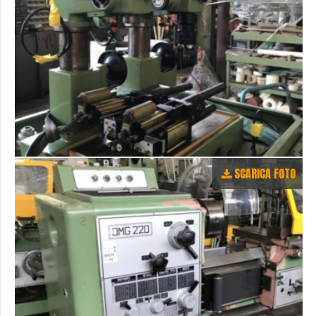
SCARICA FOTO