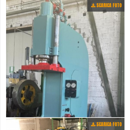
SCARICA FOTO
SCARICA FOTO