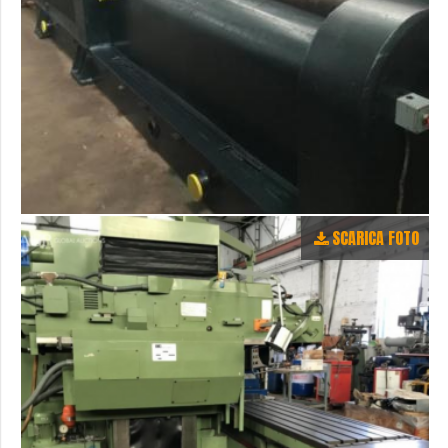
SCARICA FOTO