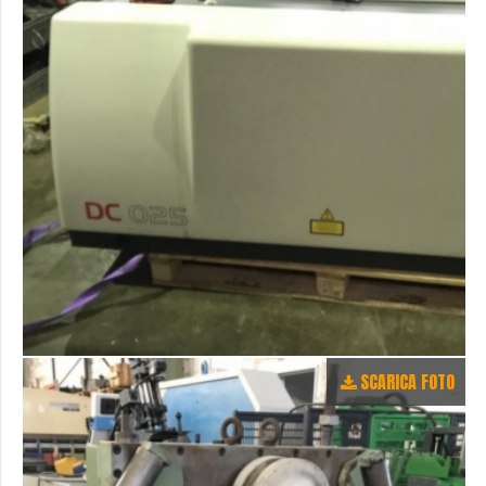
SCARICA FOTO