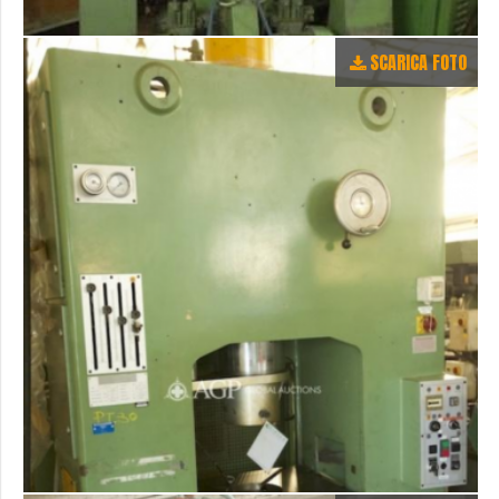
SCARICA FOTO