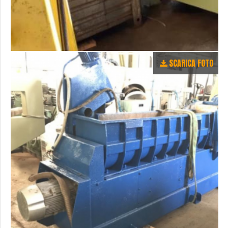
SCARICA FOTO