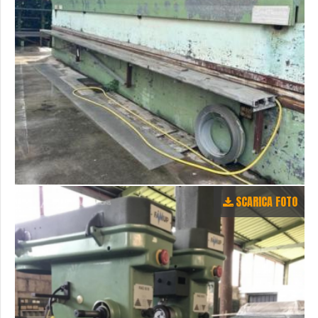
SCARICA FOTO