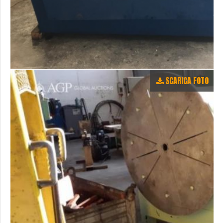
SCARICA FOTO