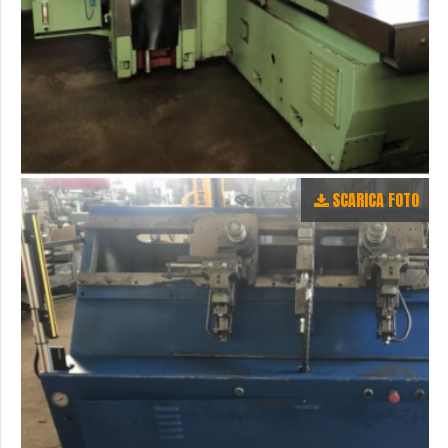
SCARICA FOTO