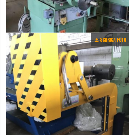
SCARICA FOTO