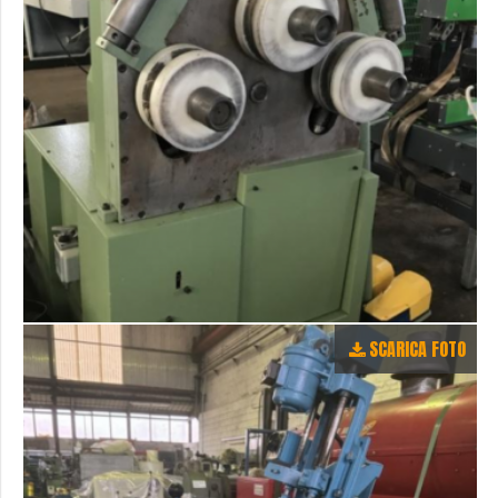
SCARICA FOTO