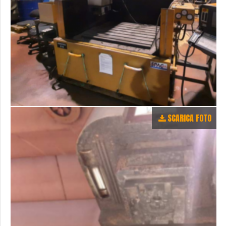
SCARICA FOTO