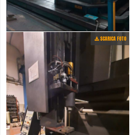
SCARICA FOTO