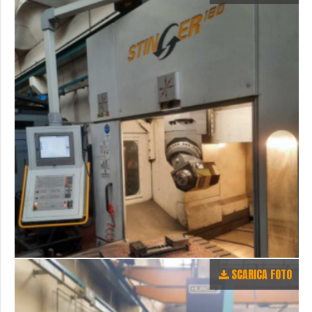
SCARICA FOTO