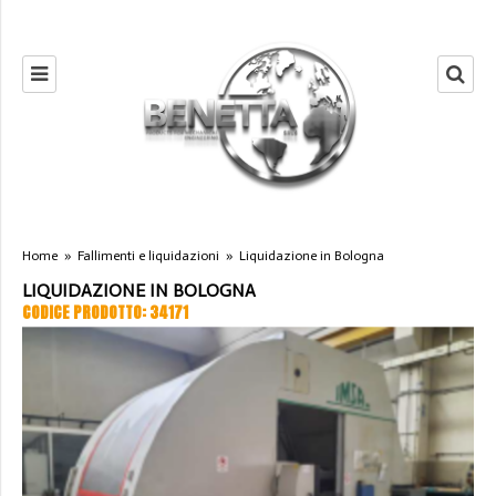
Home
»
Fallimenti e liquidazioni
»
Liquidazione in Bologna
LIQUIDAZIONE IN BOLOGNA
CODICE PRODOTTO: 34171