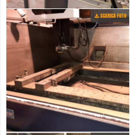
SCARICA FOTO