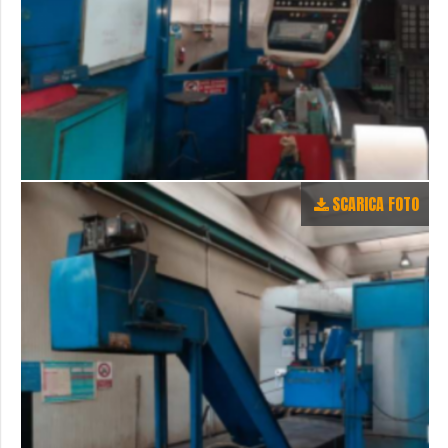
SCARICA FOTO