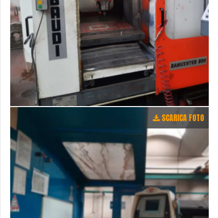
SCARICA FOTO