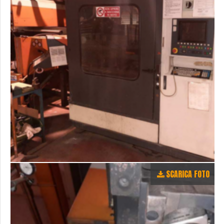
SCARICA FOTO