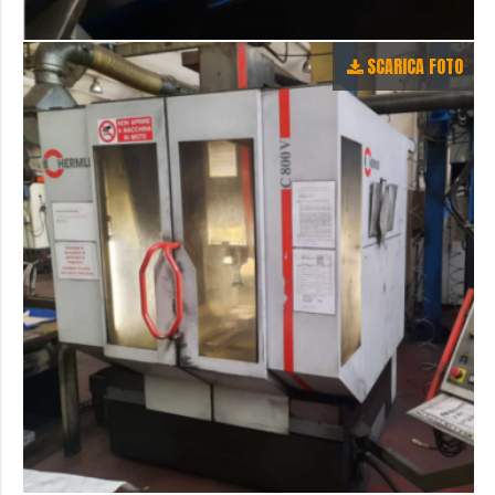
SCARICA FOTO