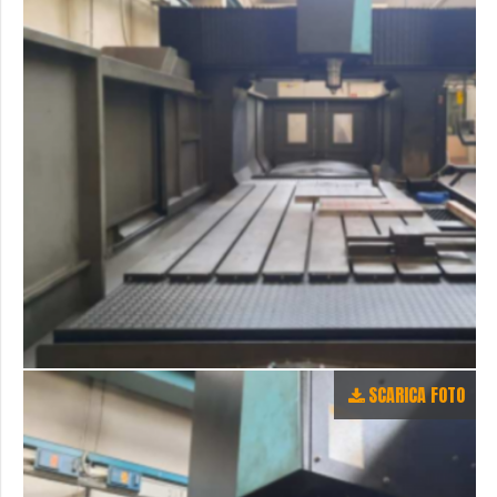
SCARICA FOTO