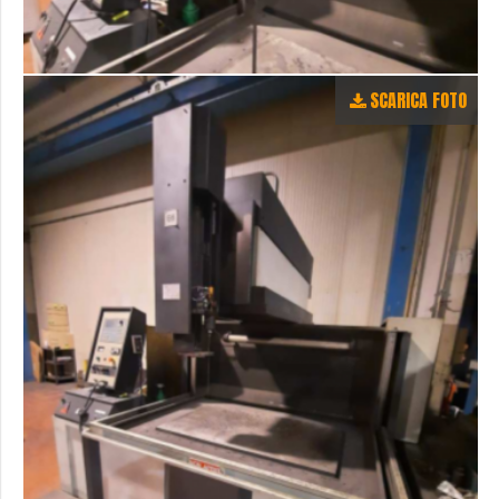
SCARICA FOTO