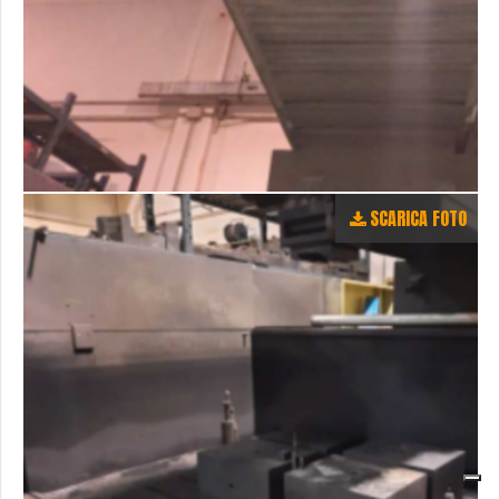
SCARICA FOTO