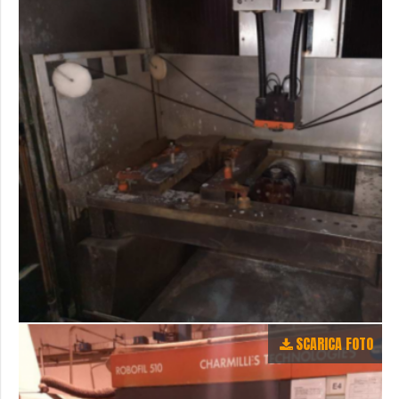
SCARICA FOTO