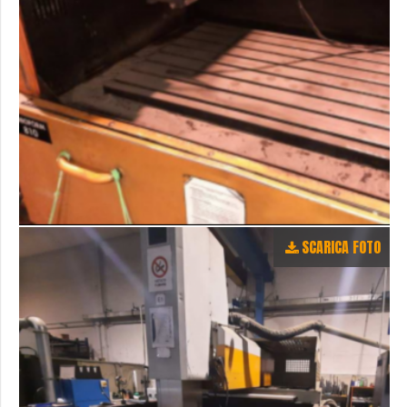
SCARICA FOTO