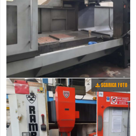
SCARICA FOTO