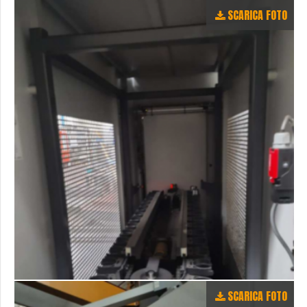
SCARICA FOTO
SCARICA FOTO