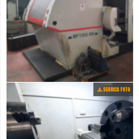
SCARICA FOTO