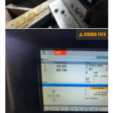
SCARICA FOTO