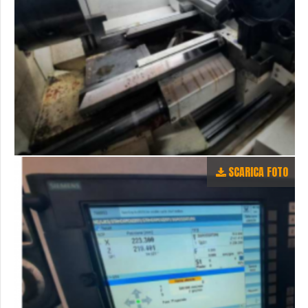
SCARICA FOTO