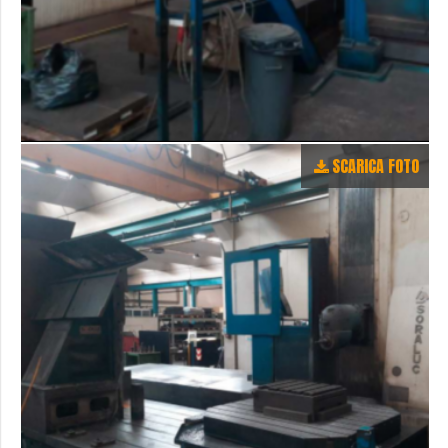
SCARICA FOTO