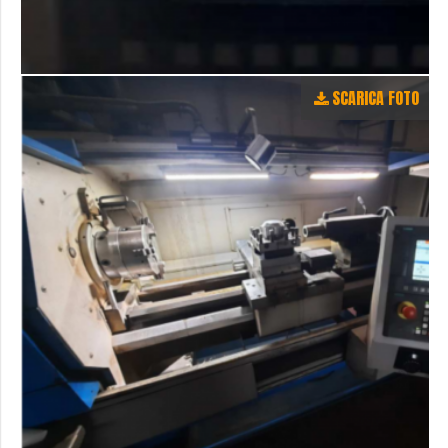
SCARICA FOTO