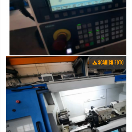
SCARICA FOTO