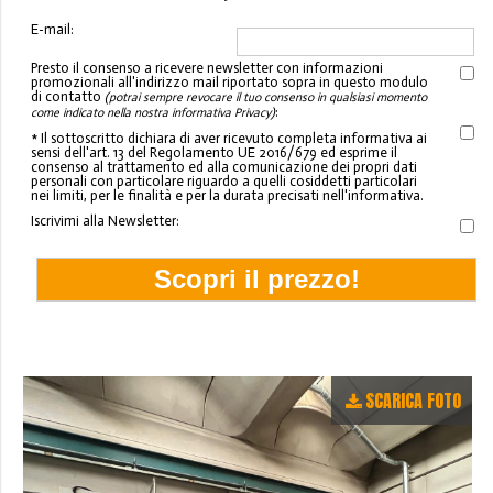
E-mail:
Presto il consenso a ricevere newsletter con informazioni
promozionali all'indirizzo mail riportato sopra in questo modulo
di contatto
(potrai sempre revocare il tuo consenso in qualsiasi momento
:
come indicato nella nostra informativa Privacy)
* Il sottoscritto dichiara di aver ricevuto completa informativa ai
sensi dell'art. 13 del Regolamento UE 2016/679 ed esprime il
consenso al trattamento ed alla comunicazione dei propri dati
personali con particolare riguardo a quelli cosiddetti particolari
nei limiti, per le finalità e per la durata precisati nell'informativa.
Iscrivimi alla Newsletter:
SCARICA FOTO