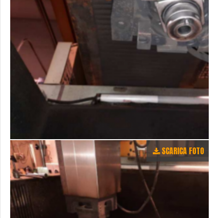
SCARICA FOTO