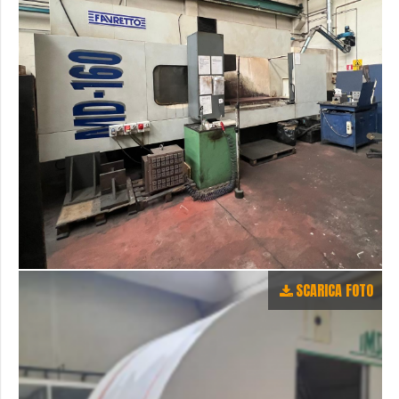
SCARICA FOTO