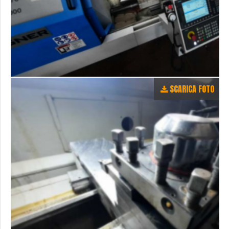
SCARICA FOTO