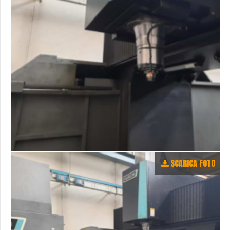
SCARICA FOTO