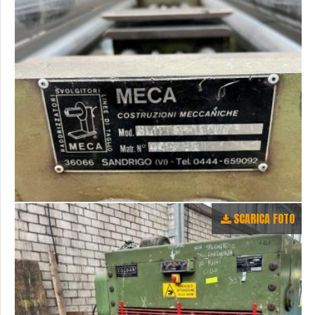
SCARICA FOTO