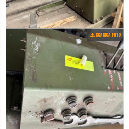
SCARICA FOTO