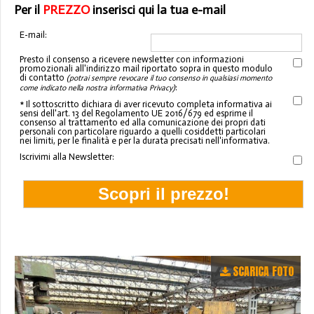
Per il
PREZZO
inserisci qui la tua e-mail
E-mail:
Presto il consenso a ricevere newsletter con informazioni
promozionali all'indirizzo mail riportato sopra in questo modulo
di contatto
(potrai sempre revocare il tuo consenso in qualsiasi momento
:
come indicato nella nostra informativa Privacy)
* Il sottoscritto dichiara di aver ricevuto completa informativa ai
sensi dell'art. 13 del Regolamento UE 2016/679 ed esprime il
consenso al trattamento ed alla comunicazione dei propri dati
personali con particolare riguardo a quelli cosiddetti particolari
nei limiti, per le finalità e per la durata precisati nell'informativa.
Iscrivimi alla Newsletter:
SCARICA FOTO