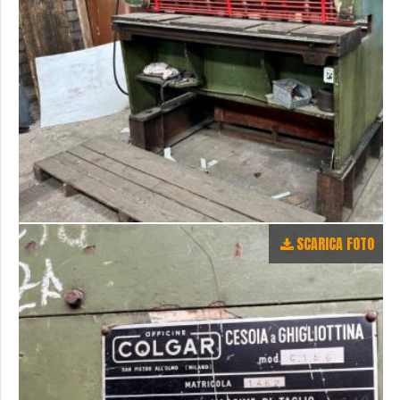
SCARICA FOTO