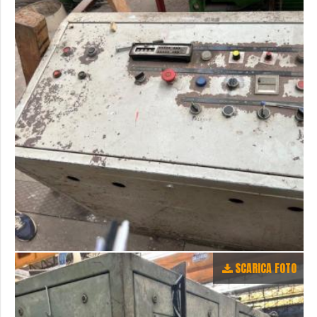
SCARICA FOTO