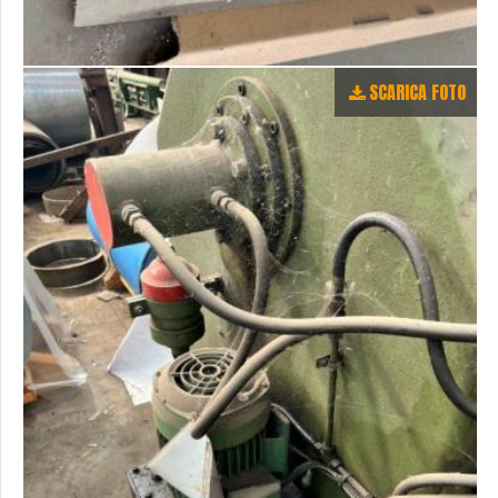
SCARICA FOTO