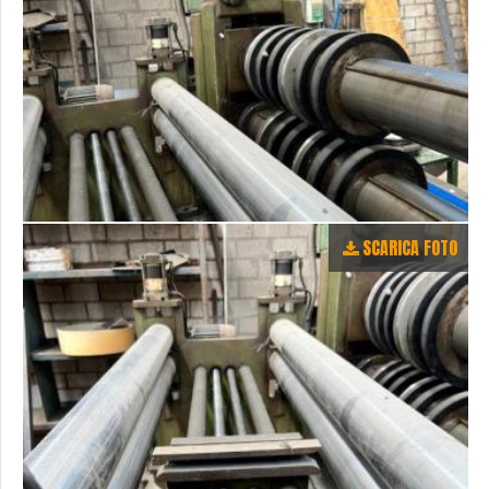
SCARICA FOTO