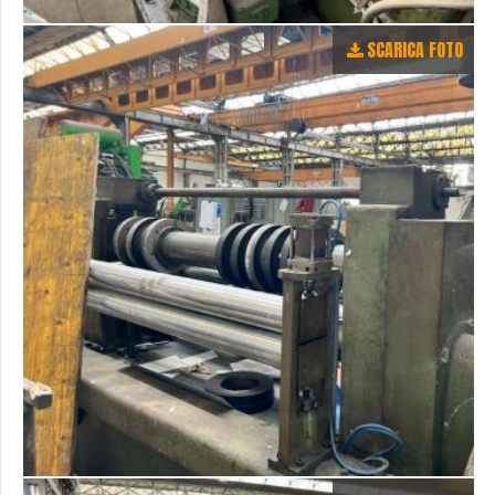
SCARICA FOTO