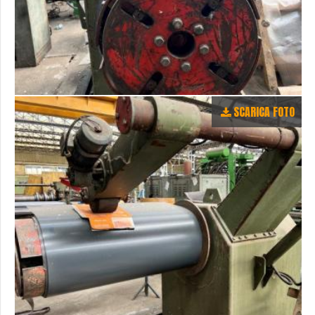
SCARICA FOTO