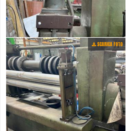
SCARICA FOTO