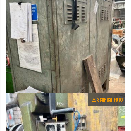
SCARICA FOTO