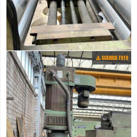
SCARICA FOTO