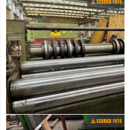
SCARICA FOTO
SCARICA FOTO