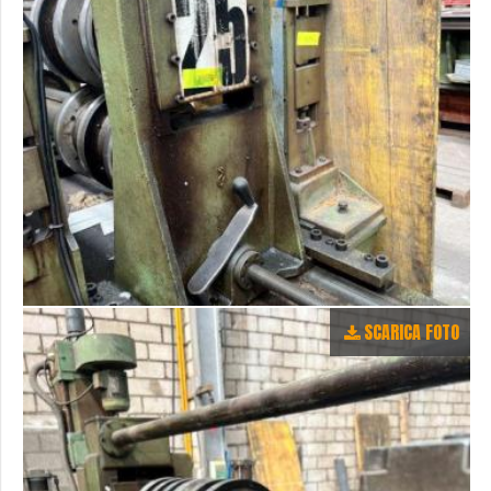
SCARICA FOTO