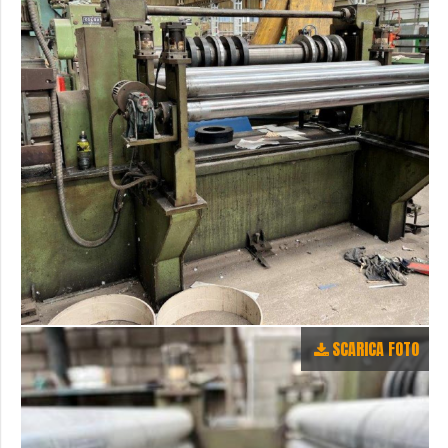
SCARICA FOTO