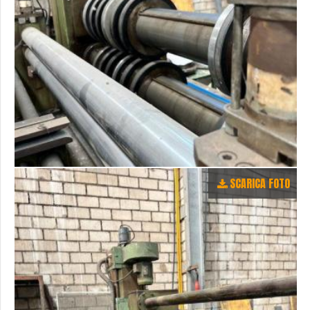
SCARICA FOTO