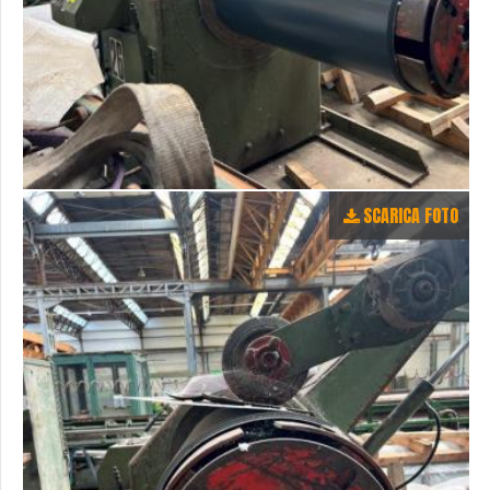
SCARICA FOTO