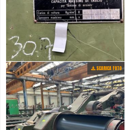
SCARICA FOTO