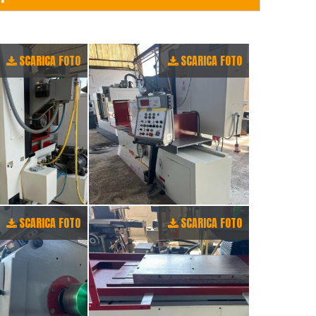
SCARICA FOTO
SCARICA FOTO
SCARICA FOTO
SCARICA FOTO