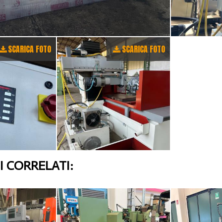
SCARICA FOTO
SCARICA FOTO
 CORRELATI: