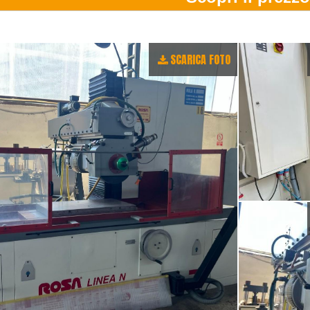
SCARICA FOTO