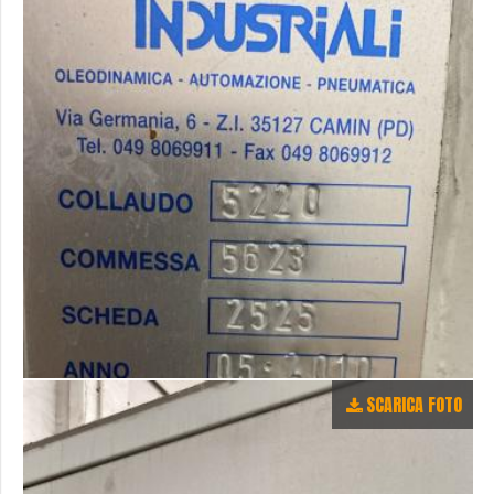
SCARICA FOTO