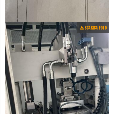
SCARICA FOTO