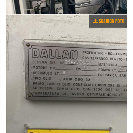
SCARICA FOTO