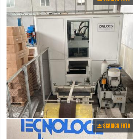
SCARICA FOTO