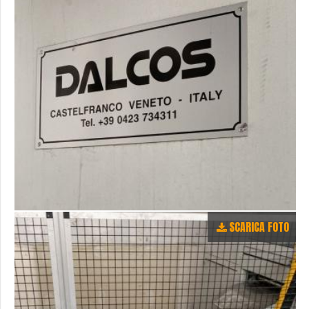
SCARICA FOTO