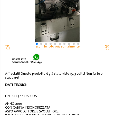
scorri le foto orizzontalmente
Affrettati! Questo prodotto è già stato visto 1573 volte! Non fartelo
scappare!
DATI TECNICI:
LINEA LF500 DALCOS
ANNO 2010
CON CABINA INSONORIZZATA
ASPO AVVOLGITORE E SVOLGITORE