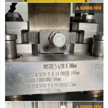
SCARICA FOTO
SCARICA FOTO