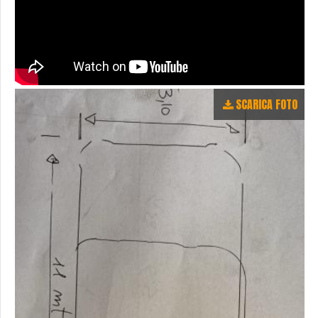
SCARICA FOTO