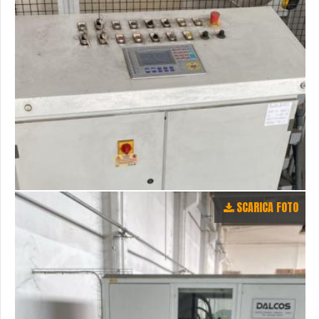
SCARICA FOTO