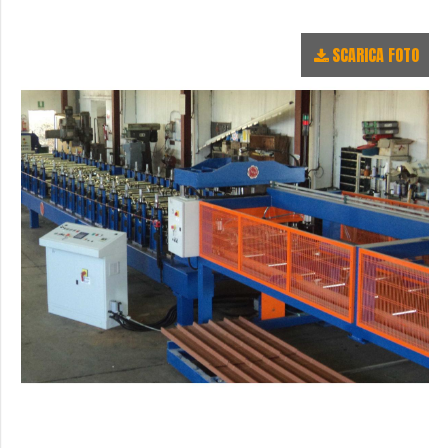
SCARICA FOTO