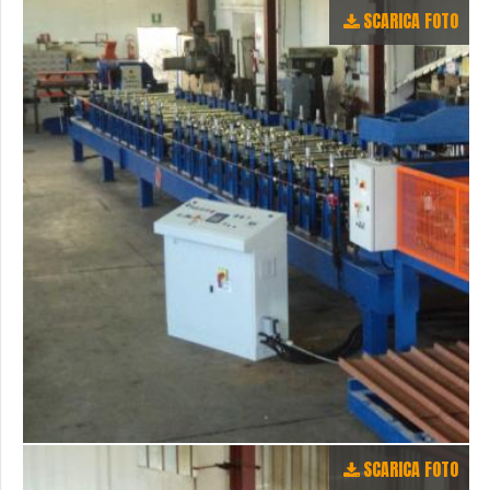
SCARICA FOTO
SCARICA FOTO