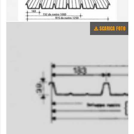
SCARICA FOTO