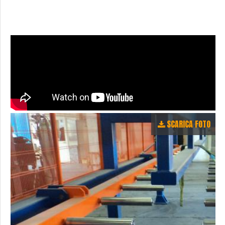
SCARICA FOTO