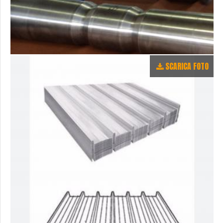
SCARICA FOTO