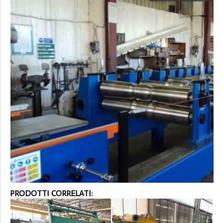
PRODOTTI CORRELATI: