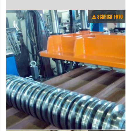
SCARICA FOTO