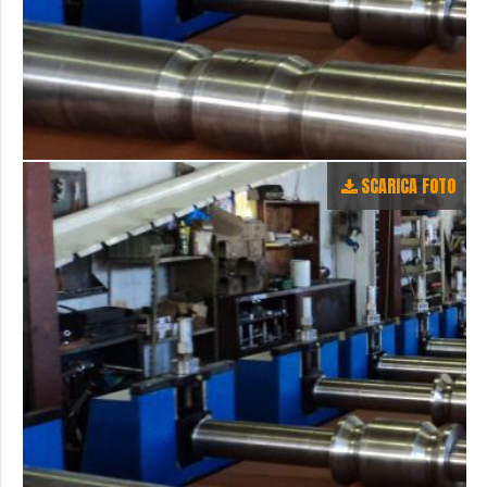
SCARICA FOTO