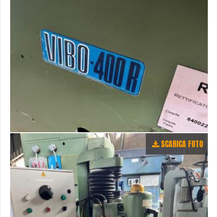
SCARICA FOTO