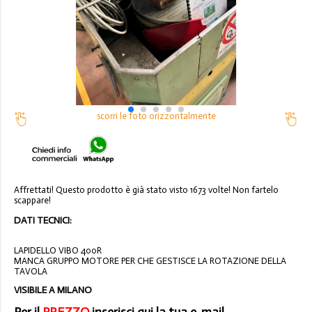
scorri le foto orizzontalmente
Affrettati! Questo prodotto è già stato visto 1673 volte! Non fartelo
scappare!
DATI TECNICI:
LAPIDELLO VIBO 400R
MANCA GRUPPO MOTORE PER CHE GESTISCE LA ROTAZIONE DELLA
TAVOLA
VISIBILE A MILANO