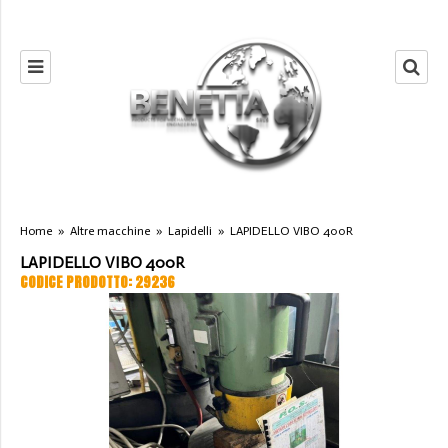
Home
»
Altre macchine
»
Lapidelli
»
LAPIDELLO VIBO 400R
LAPIDELLO VIBO 400R
CODICE PRODOTTO: 29236