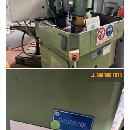
SCARICA FOTO