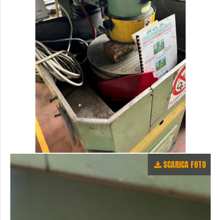
SCARICA FOTO