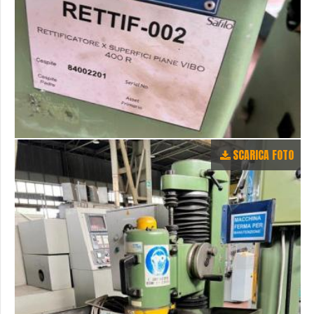
SCARICA FOTO