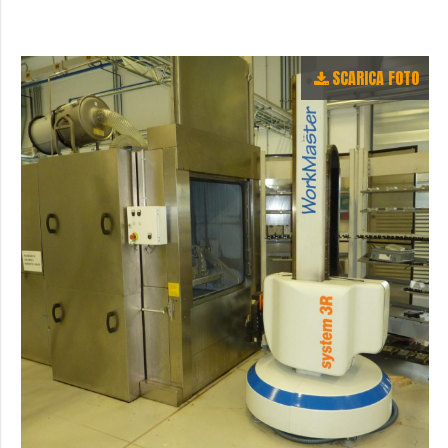
SCARICA FOTO