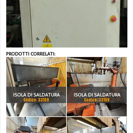
PRODOTTI CORRELATI:
ISOLA DI SALDATURA
ISOLA DI SALDATURA
Codice: 33159
Codice: 33158
ROBOTIZZATA ABB
ROBOTIZZATA ABB