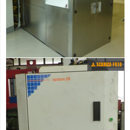
SCARICA FOTO