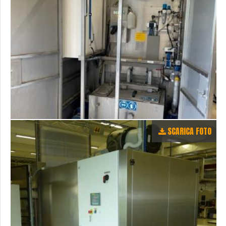
SCARICA FOTO