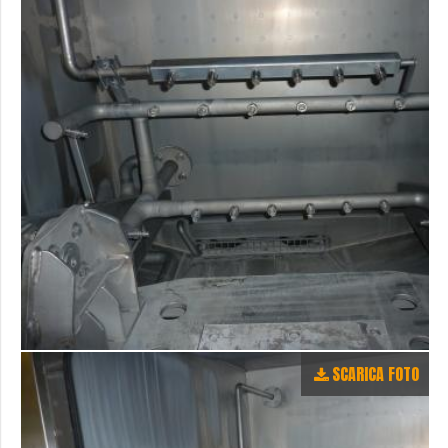
SCARICA FOTO