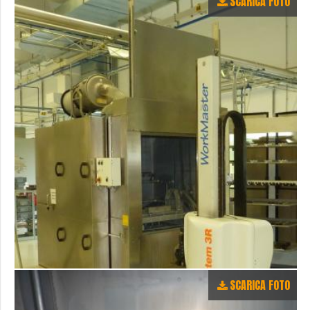
SCARICA FOTO
SCARICA FOTO