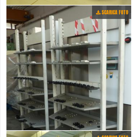
SCARICA FOTO