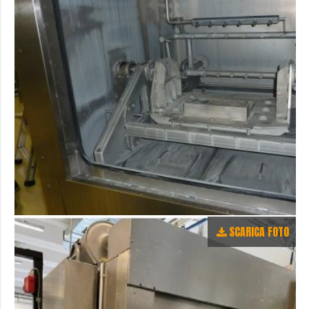
SCARICA FOTO