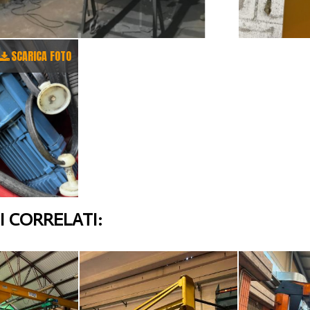
SCARICA FOTO
 CORRELATI: