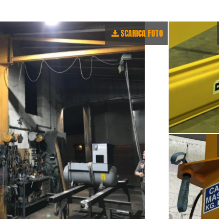
SCARICA FOTO