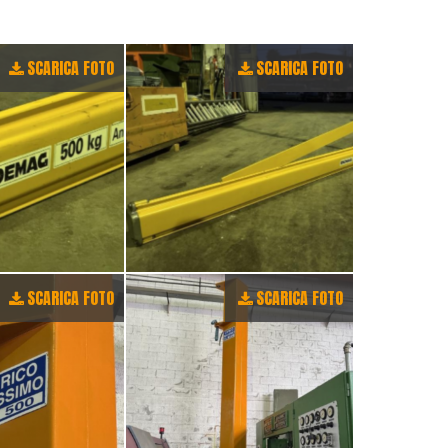
SCARICA FOTO
SCARICA FOTO
SCARICA FOTO
SCARICA FOTO