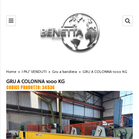
Home
»
I PIU' VENDUTI
»
Gru a bandiera
»
GRU A COLONNA 1000 KG
GRU A COLONNA 1000 KG
CODICE PRODOTTO: 34536