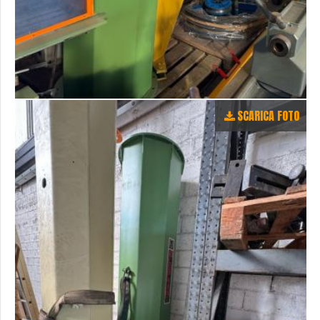
SCARICA FOTO