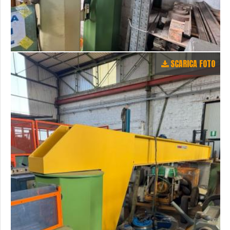
SCARICA FOTO