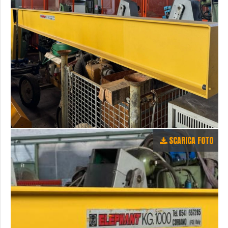
SCARICA FOTO