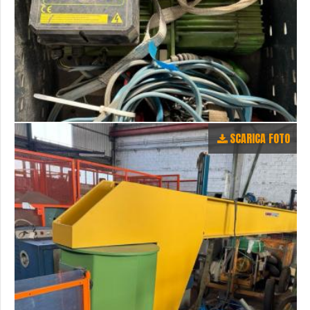
SCARICA FOTO