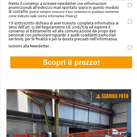
Presto il consenso a ricevere newsletter con informazioni
promozionali all'indirizzo mail riportato sopra in questo modulo
di contatto
(potrai sempre revocare il tuo consenso in qualsiasi momento
:
come indicato nella nostra informativa Privacy)
* Il sottoscritto dichiara di aver ricevuto completa informativa ai
sensi dell'art. 13 del Regolamento UE 2016/679 ed esprime il
consenso al trattamento ed alla comunicazione dei propri dati
personali con particolare riguardo a quelli cosiddetti particolari
nei limiti, per le finalità e per la durata precisati nell'informativa.
Iscrivimi alla Newsletter:
SCARICA FOTO