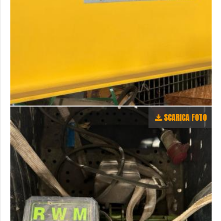
SCARICA FOTO