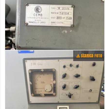
SCARICA FOTO