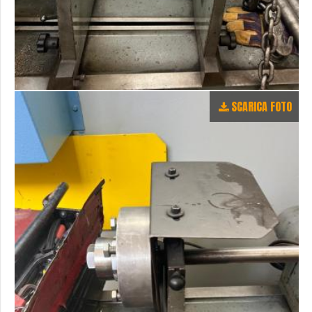
SCARICA FOTO