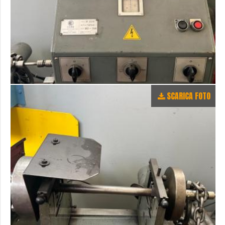
SCARICA FOTO