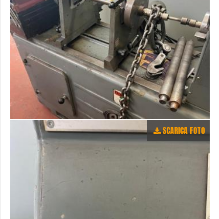
SCARICA FOTO