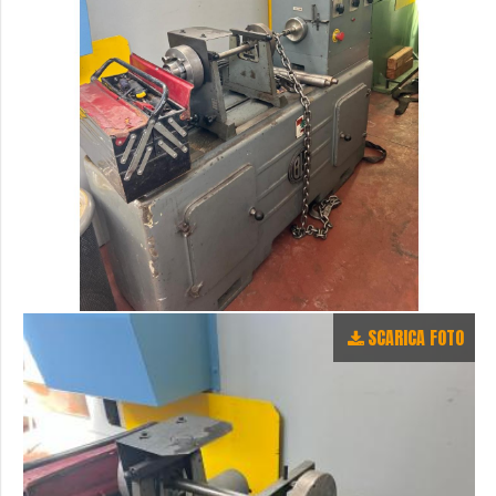
SCARICA FOTO