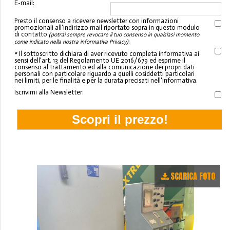
E-mail:
Presto il consenso a ricevere newsletter con informazioni
promozionali all'indirizzo mail riportato sopra in questo modulo
di contatto
(potrai sempre revocare il tuo consenso in qualsiasi momento
:
come indicato nella nostra informativa Privacy)
* Il sottoscritto dichiara di aver ricevuto completa informativa ai
sensi dell'art. 13 del Regolamento UE 2016/679 ed esprime il
consenso al trattamento ed alla comunicazione dei propri dati
personali con particolare riguardo a quelli cosiddetti particolari
nei limiti, per le finalità e per la durata precisati nell'informativa.
Iscrivimi alla Newsletter:
SCARICA FOTO