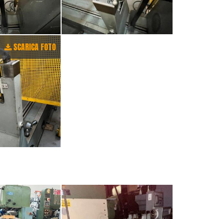
SCARICA FOTO