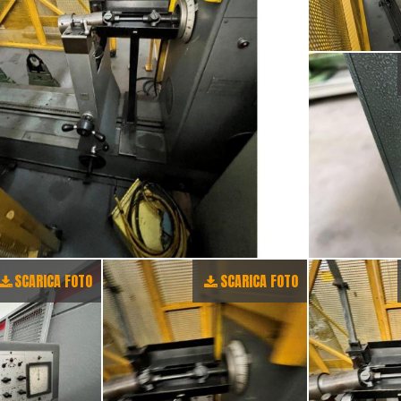
SCARICA FOTO
SCARICA FOTO