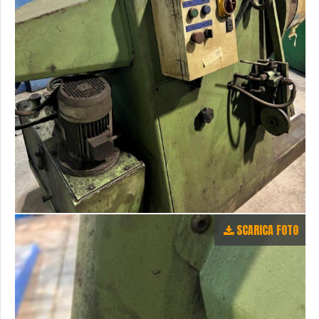
SCARICA FOTO