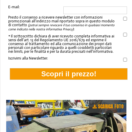
E-mail:
Presto il consenso a ricevere newsletter con informazioni
promozionali all'indirizzo mail riportato sopra in questo modulo
di contatto
(potrai sempre revocare il tuo consenso in qualsiasi momento
:
come indicato nella nostra informativa Privacy)
* Il sottoscritto dichiara di aver ricevuto completa informativa ai
sensi dell'art. 13 del Regolamento UE 2016/679 ed esprime il
consenso al trattamento ed alla comunicazione dei propri dati
personali con particolare riguardo a quelli cosiddetti particolari
nei limiti, per le finalità e per la durata precisati nell'informativa.
Iscrivimi alla Newsletter:
SCARICA FOTO