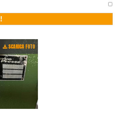
SCARICA FOTO