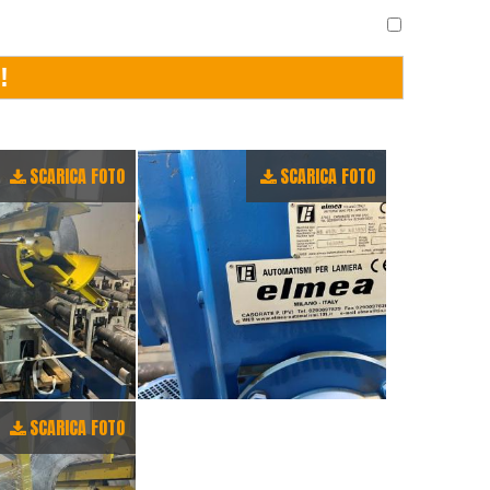
SCARICA FOTO
SCARICA FOTO
SCARICA FOTO