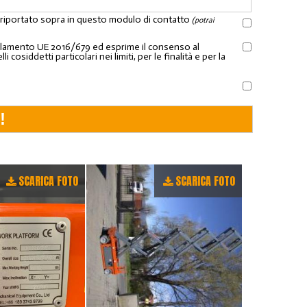
l riportato sopra in questo modulo di contatto
(potrai
Regolamento UE 2016/679 ed esprime il consenso al
osiddetti particolari nei limiti, per le finalità e per la
SCARICA FOTO
SCARICA FOTO