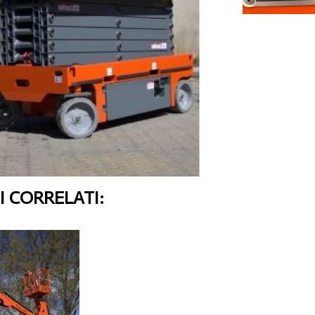
 CORRELATI: