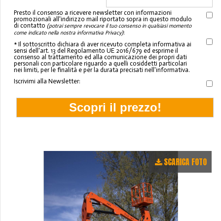
Presto il consenso a ricevere newsletter con informazioni
promozionali all'indirizzo mail riportato sopra in questo modulo
di contatto
(potrai sempre revocare il tuo consenso in qualsiasi momento
:
come indicato nella nostra informativa Privacy)
* Il sottoscritto dichiara di aver ricevuto completa informativa ai
sensi dell'art. 13 del Regolamento UE 2016/679 ed esprime il
consenso al trattamento ed alla comunicazione dei propri dati
personali con particolare riguardo a quelli cosiddetti particolari
nei limiti, per le finalità e per la durata precisati nell'informativa.
Iscrivimi alla Newsletter:
SCARICA FOTO