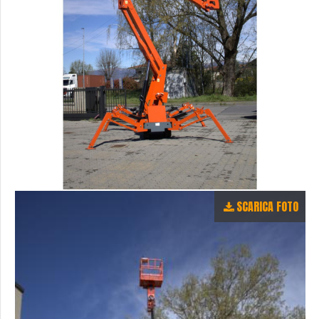
SCARICA FOTO