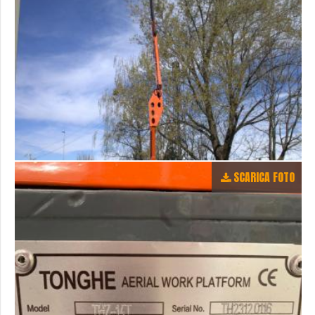
SCARICA FOTO