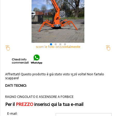
scorri le foto orizzontalmente
Affrettati! Questo prodotto è già stato visto 1526 volte! Non fartelo
scappare!
DATI TECNICI:
RAGNO CINGOLATO E ASCENSORE A FORBICE
Per il
PREZZO
inserisci qui la tua e-mail
E-mail: