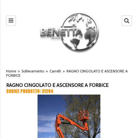
Home
»
Sollevamento
»
Carrelli
»
RAGNO CINGOLATO E ASCENSORE A
FORBICE
RAGNO CINGOLATO E ASCENSORE A FORBICE
CODICE PRODOTTO: 31284