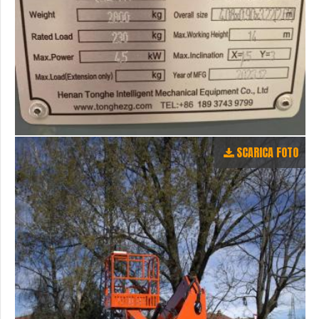
SCARICA FOTO