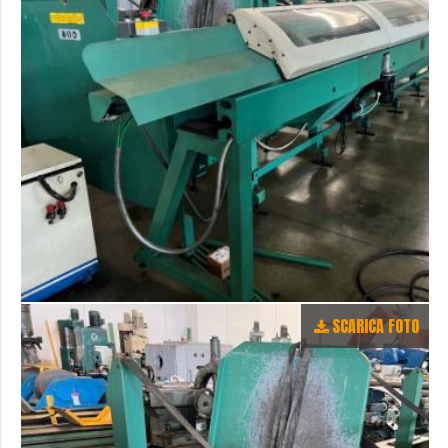
SCARICA FOTO