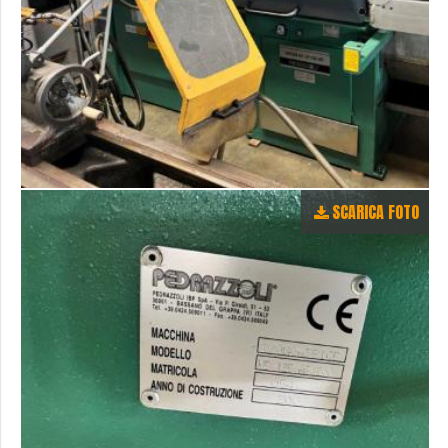
SCARICA FOTO