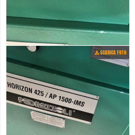
SCARICA FOTO