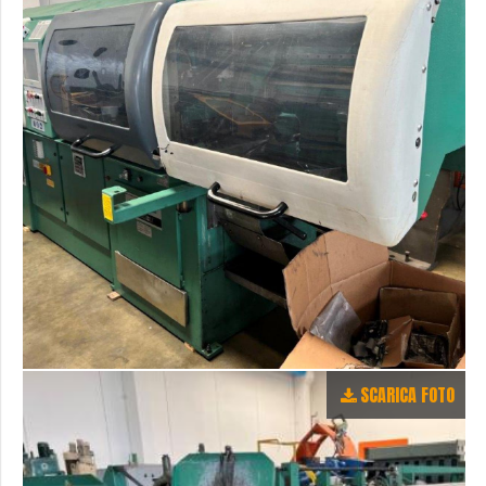
SCARICA FOTO