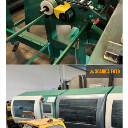
SCARICA FOTO