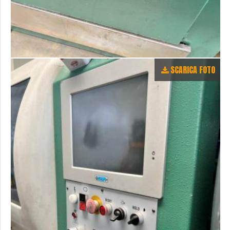
SCARICA FOTO