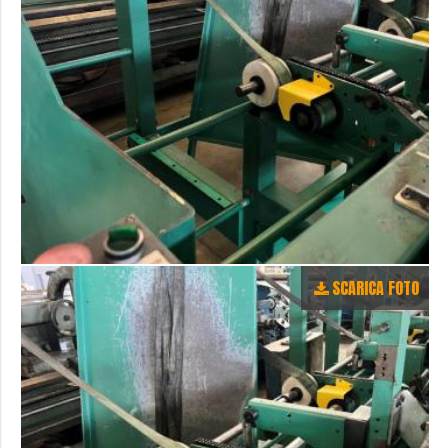
SCARICA FOTO